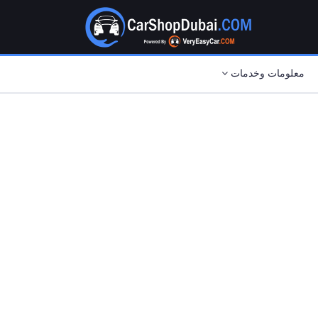
معلومات وخدمات