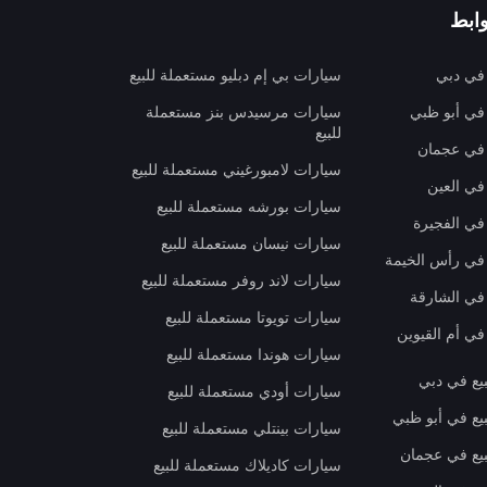
ابط
 في دبي
سيارات بي إم دبليو مستعملة للبيع
 في أبو ظبي
سيارات مرسيدس بنز مستعملة
للبيع
 في عجمان
سيارات لامبورغيني مستعملة للبيع
في العين
سيارات بورشه مستعملة للبيع
 في الفجيرة
سيارات نيسان مستعملة للبيع
 في رأس الخيمة
سيارات لاند روفر مستعملة للبيع
 في الشارقة
سيارات تويوتا مستعملة للبيع
في أم القيوين
سيارات هوندا مستعملة للبيع
بيع في دبي
سيارات أودي مستعملة للبيع
بيع في أبو ظبي
سيارات بينتلي مستعملة للبيع
بيع في عجمان
سيارات كاديلاك مستعملة للبيع