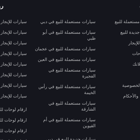
رو
ستعملة للبيع
سيارات مستعملة للبيع في دبي
سيارات للإيجار
ديدة للبيع
سيارات مستعملة للبيع في أبو
سيارات للإيجار
ظبي
لإيجار
سيارات للإيجار
سيارات مستعملة للبيع في عجمان
حات
سيارات للإيجار 
سيارات مستعملة للبيع في العين
انك
سيارات للإيجار
سيارات مستعملة للبيع في
سيارات للإيجار
الفجيرة
لخصوصية
سيارات للإيجار
سيارات مستعملة للبيع في رأس
الخيمة
والأحكام
سيارات للإيجار 
سيارات مستعملة للبيع في
الشارقة
ارقام لوحات لل
سيارات مستعملة للبيع في أم
ارقام لوحات لل
القيوين
ارقام لوحات لل
سيارات جديدة للبيع في دبي