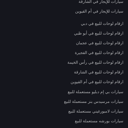
سيارات للإيجار في الشارقة
سيارات للإيجار في أم القيوين
ارقام لوحات للبيع في دبي
ارقام لوحات للبيع في أبو ظبي
ارقام لوحات للبيع في عجمان
ارقام لوحات للبيع في الفجيرة
ارقام لوحات للبيع في رأس الخيمة
ارقام لوحات للبيع في الشارقة
ارقام لوحات للبيع في أم القيوين
سيارات بي إم دبليو مستعملة للبيع
سيارات مرسيدس بنز مستعملة للبيع
سيارات لامبورغيني مستعملة للبيع
سيارات بورشه مستعملة للبيع