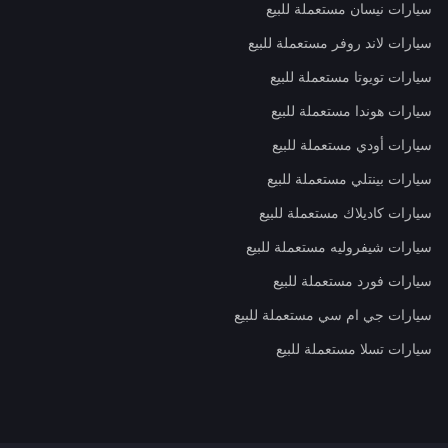
سيارات نيسان مستعملة للبيع
سيارات لاند روفر مستعملة للبيع
سيارات تويوتا مستعملة للبيع
سيارات هوندا مستعملة للبيع
سيارات أودي مستعملة للبيع
سيارات بينتلي مستعملة للبيع
سيارات كاديلاك مستعملة للبيع
سيارات شيفروليه مستعملة للبيع
سيارات فورد مستعملة للبيع
سيارات جي ام سي مستعملة للبيع
سيارات تسلا مستعملة للبيع