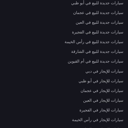
سيارات جديدة للبيع في أبو ظبي
سيارات جديدة للبيع في عجمان
سيارات جديدة للبيع في العين
سيارات جديدة للبيع في الفجيرة
سيارات جديدة للبيع في رأس الخيمة
سيارات جديدة للبيع في الشارقة
سيارات جديدة للبيع في أم القيوين
سيارات للإيجار في دبي
سيارات للإيجار في أبو ظبي
سيارات للإيجار في عجمان
سيارات للإيجار في العين
سيارات للإيجار في الفجيرة
سيارات للإيجار في رأس الخيمة