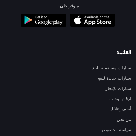
متوفر على :
القائمة
سيارات مستعملة للبيع
سيارات جديدة للبيع
سيارات للإيجار
ارقام لوحات
أضف إعلانك
من نحن
سياسة الخصوصية