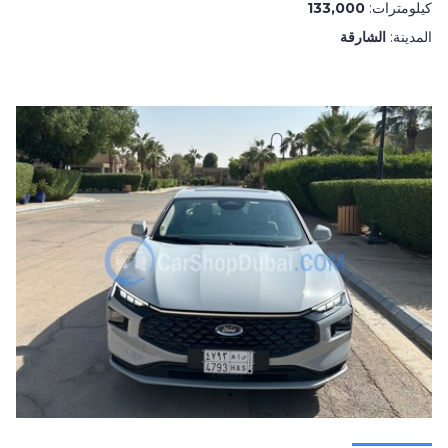
كيلومترات:
133,000
المدينة:
الشارقة