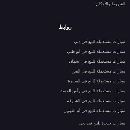
الشروط والأحكام
روابط
سيارات مستعملة للبيع في دبي
سيارات مستعملة للبيع في أبو ظبي
سيارات مستعملة للبيع في عجمان
سيارات مستعملة للبيع في العين
سيارات مستعملة للبيع في الفجيرة
سيارات مستعملة للبيع في رأس الخيمة
سيارات مستعملة للبيع في الشارقة
سيارات مستعملة للبيع في أم القيوين
سيارات جديدة للبيع في دبي