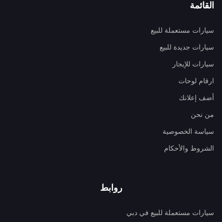
القائمة
سيارات مستعملة للبيع
سيارات جديدة للبيع
سيارات للإيجار
ارقام لوحات
أضف إعلانك
من نحن
سياسة الخصوصية
الشروط والأحكام
روابط
سيارات مستعملة للبيع في دبي