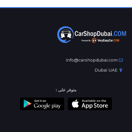
info@carshopdubai.com
Dubai UAE
متوفر على :