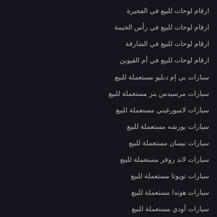
ارقام لوحات للبيع في الفجيرة
ارقام لوحات للبيع في رأس الخيمة
ارقام لوحات للبيع في الشارقة
ارقام لوحات للبيع في أم القيوين
سيارات بي إم دبليو مستعملة للبيع
سيارات مرسيدس بنز مستعملة للبيع
سيارات لامبورغيني مستعملة للبيع
سيارات بورشه مستعملة للبيع
سيارات نيسان مستعملة للبيع
سيارات لاند روفر مستعملة للبيع
سيارات تويوتا مستعملة للبيع
سيارات هوندا مستعملة للبيع
سيارات أودي مستعملة للبيع