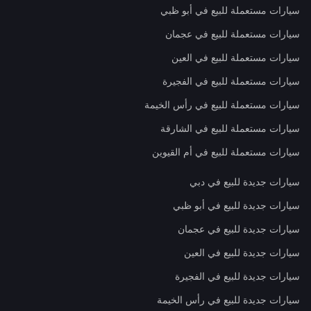
سيارات مستعملة للبيع في أبو ظبي
سيارات مستعملة للبيع في عجمان
سيارات مستعملة للبيع في العين
سيارات مستعملة للبيع في الفجيرة
سيارات مستعملة للبيع في رأس الخيمة
سيارات مستعملة للبيع في الشارقة
سيارات مستعملة للبيع في أم القيوين
سيارات جديدة للبيع في دبي
سيارات جديدة للبيع في أبو ظبي
سيارات جديدة للبيع في عجمان
سيارات جديدة للبيع في العين
سيارات جديدة للبيع في الفجيرة
سيارات جديدة للبيع في رأس الخيمة