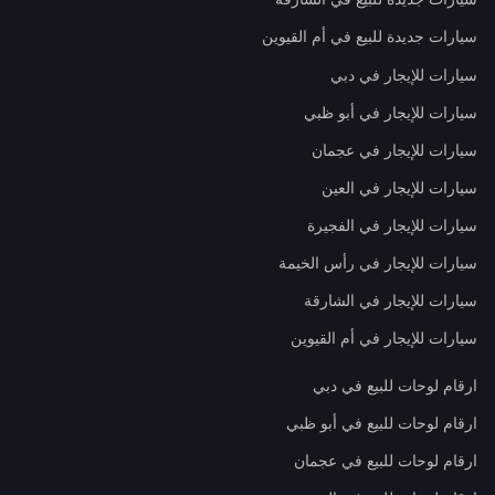
سيارات جديدة للبيع في أم القيوين
سيارات للإيجار في دبي
سيارات للإيجار في أبو ظبي
سيارات للإيجار في عجمان
سيارات للإيجار في العين
سيارات للإيجار في الفجيرة
سيارات للإيجار في رأس الخيمة
سيارات للإيجار في الشارقة
سيارات للإيجار في أم القيوين
ارقام لوحات للبيع في دبي
ارقام لوحات للبيع في أبو ظبي
ارقام لوحات للبيع في عجمان