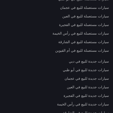
سيارات مستعملة للبيع في عجمان
سيارات مستعملة للبيع في العين
سيارات مستعملة للبيع في الفجيرة
سيارات مستعملة للبيع في رأس الخيمة
سيارات مستعملة للبيع في الشارقة
سيارات مستعملة للبيع في أم القيوين
سيارات جديدة للبيع في دبي
سيارات جديدة للبيع في أبو ظبي
سيارات جديدة للبيع في عجمان
سيارات جديدة للبيع في العين
سيارات جديدة للبيع في الفجيرة
سيارات جديدة للبيع في رأس الخيمة
سيارات جديدة للبيع في الشارقة