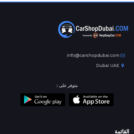
info@carshopdubai.com
Dubai UAE
متوفر على :
القائمة