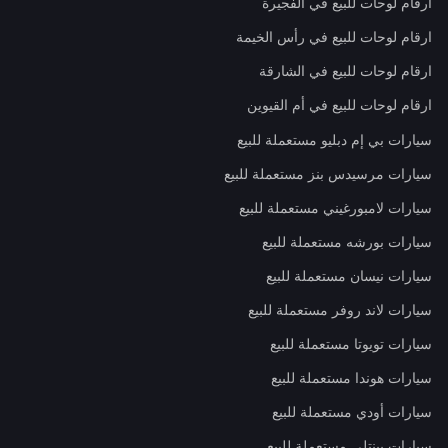
ارقام لوحات للبيع في الفجيرة
ارقام لوحات للبيع في رأس الخيمة
ارقام لوحات للبيع في الشارقة
ارقام لوحات للبيع في أم القيوين
سيارات بي إم دبليو مستعملة للبيع
سيارات مرسيدس بنز مستعملة للبيع
سيارات لامبورغيني مستعملة للبيع
سيارات بورشه مستعملة للبيع
سيارات نيسان مستعملة للبيع
سيارات لاند روفر مستعملة للبيع
سيارات تويوتا مستعملة للبيع
سيارات هوندا مستعملة للبيع
سيارات أودي مستعملة للبيع
سيارات بينتلي مستعملة للبيع