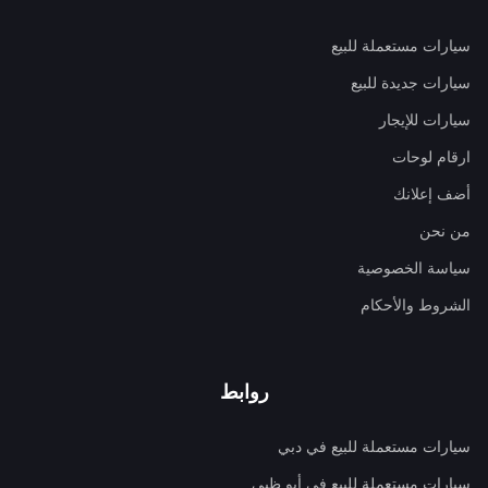
سيارات مستعملة للبيع
سيارات جديدة للبيع
سيارات للإيجار
ارقام لوحات
أضف إعلانك
من نحن
سياسة الخصوصية
الشروط والأحكام
روابط
سيارات مستعملة للبيع في دبي
سيارات مستعملة للبيع في أبو ظبي