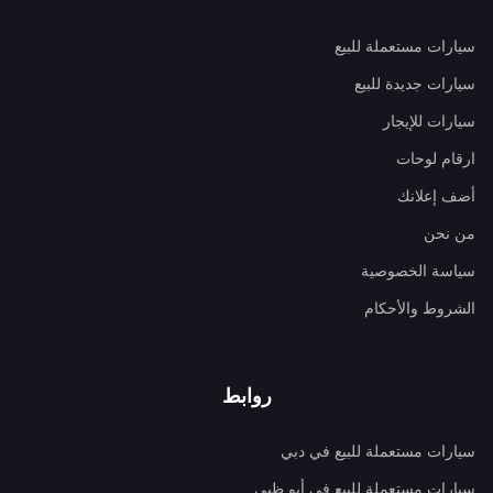
سيارات مستعملة للبيع
سيارات جديدة للبيع
سيارات للإيجار
ارقام لوحات
أضف إعلانك
من نحن
سياسة الخصوصية
الشروط والأحكام
روابط
سيارات مستعملة للبيع في دبي
سيارات مستعملة للبيع في أبو ظبي