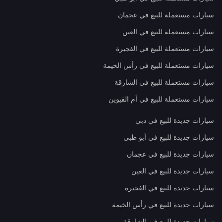
سيارات مستعملة للبيع في عجمان
سيارات مستعملة للبيع في العين
سيارات مستعملة للبيع في الفجيرة
سيارات مستعملة للبيع في رأس الخيمة
سيارات مستعملة للبيع في الشارقة
سيارات مستعملة للبيع في أم القيوين
سيارات جديدة للبيع في دبي
سيارات جديدة للبيع في أبو ظبي
سيارات جديدة للبيع في عجمان
سيارات جديدة للبيع في العين
سيارات جديدة للبيع في الفجيرة
سيارات جديدة للبيع في رأس الخيمة
سيارات جديدة للبيع في الشارقة