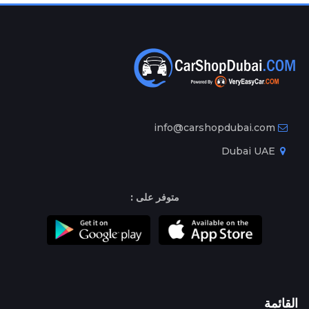
info@carshopdubai.com
Dubai UAE
متوفر على :
القائمة