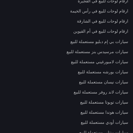
ارقام لوحات للبيع في الفجيرة
ارقام لوحات للبيع في رأس الخيمة
ارقام لوحات للبيع في الشارقة
ارقام لوحات للبيع في أم القيوين
سيارات بي إم دبليو مستعملة للبيع
سيارات مرسيدس بنز مستعملة للبيع
سيارات لامبورغيني مستعملة للبيع
سيارات بورشه مستعملة للبيع
سيارات نيسان مستعملة للبيع
سيارات لاند روفر مستعملة للبيع
سيارات تويوتا مستعملة للبيع
سيارات هوندا مستعملة للبيع
سيارات أودي مستعملة للبيع
سيارات بينتلي مستعملة للبيع