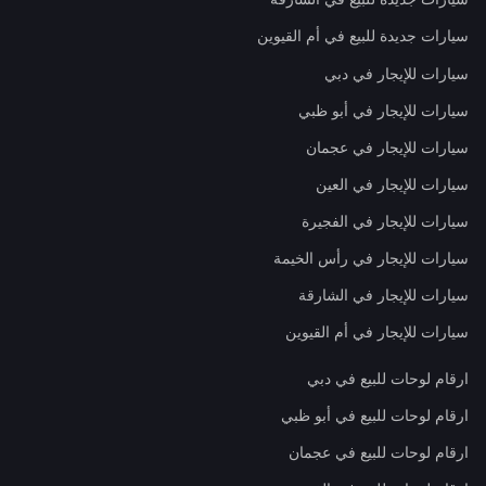
سيارات جديدة للبيع في أم القيوين
سيارات للإيجار في دبي
سيارات للإيجار في أبو ظبي
سيارات للإيجار في عجمان
سيارات للإيجار في العين
سيارات للإيجار في الفجيرة
سيارات للإيجار في رأس الخيمة
سيارات للإيجار في الشارقة
سيارات للإيجار في أم القيوين
ارقام لوحات للبيع في دبي
ارقام لوحات للبيع في أبو ظبي
ارقام لوحات للبيع في عجمان