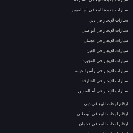
سيارات جديدة للبيع في أم القيوين
سيارات للإيجار في دبي
سيارات للإيجار في أبو ظبي
سيارات للإيجار في عجمان
سيارات للإيجار في العين
سيارات للإيجار في الفجيرة
سيارات للإيجار في رأس الخيمة
سيارات للإيجار في الشارقة
سيارات للإيجار في أم القيوين
ارقام لوحات للبيع في دبي
ارقام لوحات للبيع في أبو ظبي
ارقام لوحات للبيع في عجمان