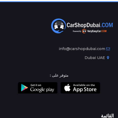
info@carshopdubai.com
Dubai UAE
متوفر على :
القائمة