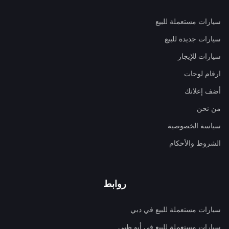
سيارات مستعملة للبيع
سيارات جديدة للبيع
سيارات للإيجار
ارقام لوحات
أضف إعلانك
من نحن
سياسة الخصوصية
الشروط والأحكام
روابط
سيارات مستعملة للبيع في دبي
سيارات مستعملة للبيع في أبو ظبي