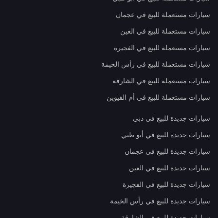
سيارات مستعملة للبيع في عجمان
سيارات مستعملة للبيع في العين
سيارات مستعملة للبيع في الفجيرة
سيارات مستعملة للبيع في رأس الخيمة
سيارات مستعملة للبيع في الشارقة
سيارات مستعملة للبيع في أم القيوين
سيارات جديدة للبيع في دبي
سيارات جديدة للبيع في أبو ظبي
سيارات جديدة للبيع في عجمان
سيارات جديدة للبيع في العين
سيارات جديدة للبيع في الفجيرة
سيارات جديدة للبيع في رأس الخيمة
سيارات جديدة للبيع في الشارقة