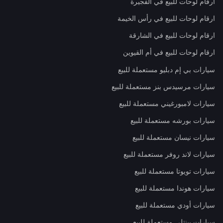
ارقام لوحات للبيع في الفجيرة
ارقام لوحات للبيع في رأس الخيمة
ارقام لوحات للبيع في الشارقة
ارقام لوحات للبيع في أم القيوين
سيارات بي إم دبليو مستعملة للبيع
سيارات مرسيدس بنز مستعملة للبيع
سيارات لامبورغيني مستعملة للبيع
سيارات بورشه مستعملة للبيع
سيارات نيسان مستعملة للبيع
سيارات لاند روفر مستعملة للبيع
سيارات تويوتا مستعملة للبيع
سيارات هوندا مستعملة للبيع
سيارات أودي مستعملة للبيع
سيارات بينتلي مستعملة للبيع