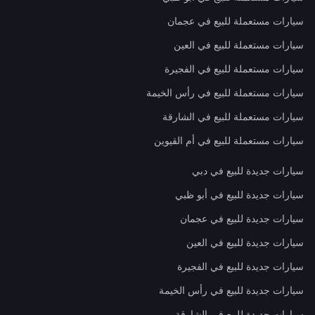
سيارات مستعملة للبيع في عجمان
سيارات مستعملة للبيع في العين
سيارات مستعملة للبيع في الفجيرة
سيارات مستعملة للبيع في رأس الخيمة
سيارات مستعملة للبيع في الشارقة
سيارات مستعملة للبيع في أم القيوين
سيارات جديدة للبيع في دبي
سيارات جديدة للبيع في أبو ظبي
سيارات جديدة للبيع في عجمان
سيارات جديدة للبيع في العين
سيارات جديدة للبيع في الفجيرة
سيارات جديدة للبيع في رأس الخيمة
سيارات جديدة للبيع في الشارقة