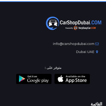
info@carshopdubai.com
Dubai UAE
متوفر على :
القائمة