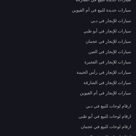
سيارات جديدة للبيع في أم القيوين
سيارات للإيجار في دبي
سيارات للإيجار في أبو ظبي
سيارات للإيجار في عجمان
سيارات للإيجار في العين
سيارات للإيجار في الفجيرة
سيارات للإيجار في رأس الخيمة
سيارات للإيجار في الشارقة
سيارات للإيجار في أم القيوين
ارقام لوحات للبيع في دبي
ارقام لوحات للبيع في أبو ظبي
ارقام لوحات للبيع في عجمان