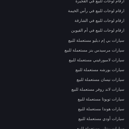
ارقام لوحات للبيع في الفجيرة
ارقام لوحات للبيع في رأس الخيمة
ارقام لوحات للبيع في الشارقة
ارقام لوحات للبيع في أم القيوين
سيارات بي إم دبليو مستعملة للبيع
سيارات مرسيدس بنز مستعملة للبيع
سيارات لامبورغيني مستعملة للبيع
سيارات بورشه مستعملة للبيع
سيارات نيسان مستعملة للبيع
سيارات لاند روفر مستعملة للبيع
سيارات تويوتا مستعملة للبيع
سيارات هوندا مستعملة للبيع
سيارات أودي مستعملة للبيع
سيارات بينتلي مستعملة للبيع