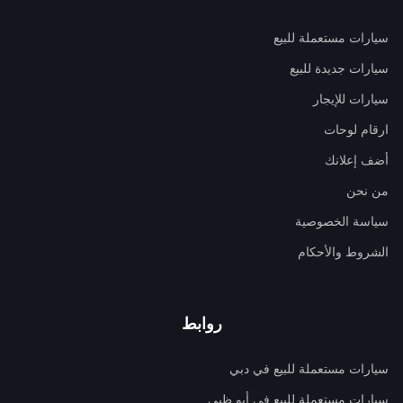
سيارات مستعملة للبيع
سيارات جديدة للبيع
سيارات للإيجار
ارقام لوحات
أضف إعلانك
من نحن
سياسة الخصوصية
الشروط والأحكام
روابط
سيارات مستعملة للبيع في دبي
سيارات مستعملة للبيع في أبو ظبي