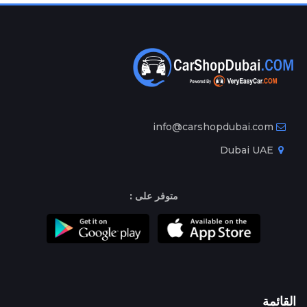
info@carshopdubai.com
Dubai UAE
متوفر على :
القائمة