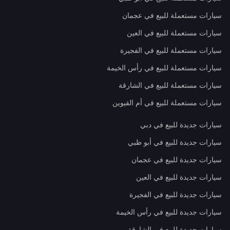
سيارات مستعملة للبيع في عجمان
سيارات مستعملة للبيع في العين
سيارات مستعملة للبيع في الفجيرة
سيارات مستعملة للبيع في رأس الخيمة
سيارات مستعملة للبيع في الشارقة
سيارات مستعملة للبيع في أم القيوين
سيارات جديدة للبيع في دبي
سيارات جديدة للبيع في أبو ظبي
سيارات جديدة للبيع في عجمان
سيارات جديدة للبيع في العين
سيارات جديدة للبيع في الفجيرة
سيارات جديدة للبيع في رأس الخيمة
سيارات جديدة للبيع في الشارقة