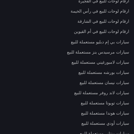
ارقام لوحات للبيع في الفجيرة
ارقام لوحات للبيع في رأس الخيمة
ارقام لوحات للبيع في الشارقة
ارقام لوحات للبيع في أم القيوين
سيارات بي إم دبليو مستعملة للبيع
سيارات مرسيدس بنز مستعملة للبيع
سيارات لامبورغيني مستعملة للبيع
سيارات بورشه مستعملة للبيع
سيارات نيسان مستعملة للبيع
سيارات لاند روفر مستعملة للبيع
سيارات تويوتا مستعملة للبيع
سيارات هوندا مستعملة للبيع
سيارات أودي مستعملة للبيع
سيارات بينتلي مستعملة للبيع