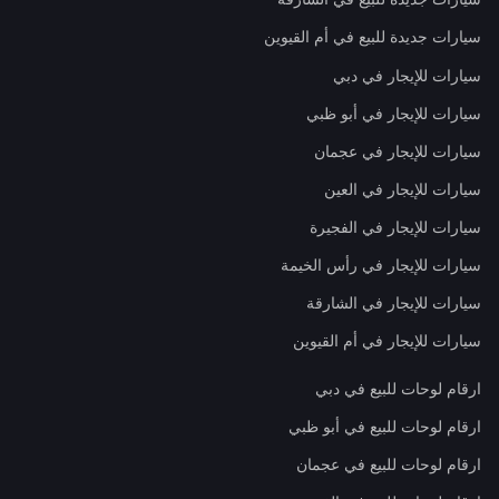
سيارات جديدة للبيع في أم القيوين
سيارات للإيجار في دبي
سيارات للإيجار في أبو ظبي
سيارات للإيجار في عجمان
سيارات للإيجار في العين
سيارات للإيجار في الفجيرة
سيارات للإيجار في رأس الخيمة
سيارات للإيجار في الشارقة
سيارات للإيجار في أم القيوين
ارقام لوحات للبيع في دبي
ارقام لوحات للبيع في أبو ظبي
ارقام لوحات للبيع في عجمان