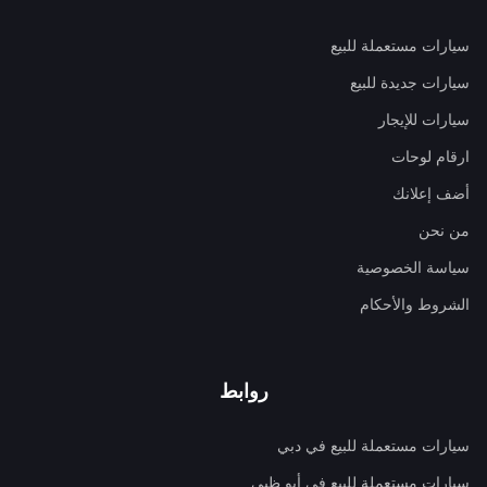
سيارات مستعملة للبيع
سيارات جديدة للبيع
سيارات للإيجار
ارقام لوحات
أضف إعلانك
من نحن
سياسة الخصوصية
الشروط والأحكام
روابط
سيارات مستعملة للبيع في دبي
سيارات مستعملة للبيع في أبو ظبي