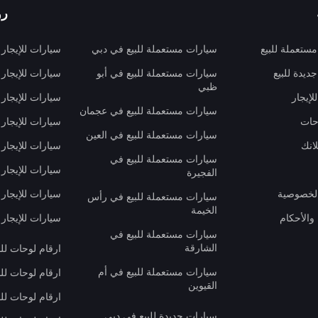
رو
ستعملة للبيع
سيارات مستعملة للبيع في دبي
سيارات للإيجار
ديدة للبيع
سيارات مستعملة للبيع في أبو
سيارات للإيجار
ظبي
لإيجار
سيارات للإيجار
سيارات مستعملة للبيع في عجمان
حات
سيارات للإيجار 
سيارات مستعملة للبيع في العين
انك
سيارات للإيجار
سيارات مستعملة للبيع في
سيارات للإيجار
الفجيرة
لخصوصية
سيارات للإيجار
سيارات مستعملة للبيع في رأس
الخيمة
والأحكام
سيارات للإيجار 
سيارات مستعملة للبيع في
الشارقة
ارقام لوحات لل
سيارات مستعملة للبيع في أم
ارقام لوحات لل
القيوين
ارقام لوحات لل
سيارات جديدة للبيع في دبي