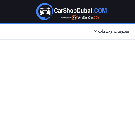
معلومات وخدمات