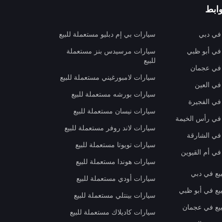
ابط
 في دبي
سيارات بي إم دبليو مستعملة للبيع
 في أبو ظبي
سيارات مرسيدس بنز مستعملة
للبيع
 في عجمان
سيارات لامبورغيني مستعملة للبيع
في العين
سيارات بورشه مستعملة للبيع
 في الفجيرة
سيارات نيسان مستعملة للبيع
 في رأس الخيمة
سيارات لاند روفر مستعملة للبيع
 في الشارقة
سيارات تويوتا مستعملة للبيع
في أم القيوين
سيارات هوندا مستعملة للبيع
بيع في دبي
سيارات أودي مستعملة للبيع
بيع في أبو ظبي
سيارات بينتلي مستعملة للبيع
بيع في عجمان
سيارات كاديلاك مستعملة للبيع