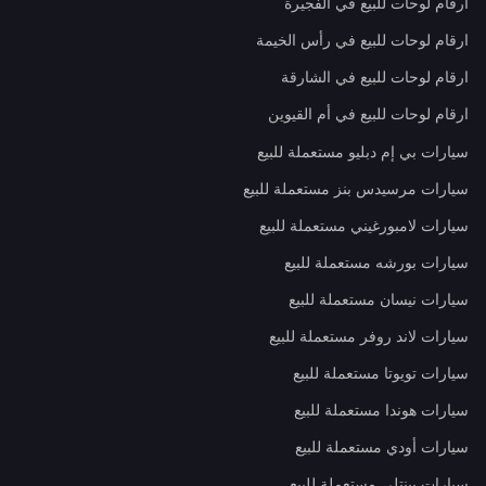
ارقام لوحات للبيع في الفجيرة
ارقام لوحات للبيع في رأس الخيمة
ارقام لوحات للبيع في الشارقة
ارقام لوحات للبيع في أم القيوين
سيارات بي إم دبليو مستعملة للبيع
سيارات مرسيدس بنز مستعملة للبيع
سيارات لامبورغيني مستعملة للبيع
سيارات بورشه مستعملة للبيع
سيارات نيسان مستعملة للبيع
سيارات لاند روفر مستعملة للبيع
سيارات تويوتا مستعملة للبيع
سيارات هوندا مستعملة للبيع
سيارات أودي مستعملة للبيع
سيارات بينتلي مستعملة للبيع