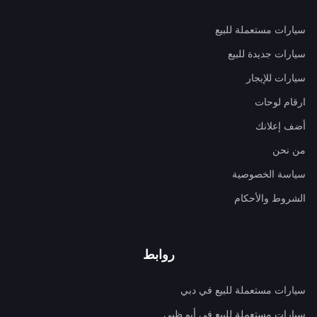
سيارات مستعملة للبيع
سيارات جديدة للبيع
سيارات للإيجار
ارقام لوحات
أضف إعلانك
من نحن
سياسة الخصوصية
الشروط والأحكام
روابط
سيارات مستعملة للبيع في دبي
سيارات مستعملة للبيع في أبو ظبي