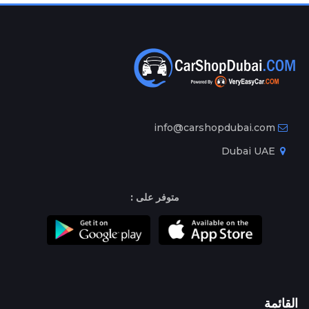
info@carshopdubai.com
Dubai UAE
متوفر على :
القائمة