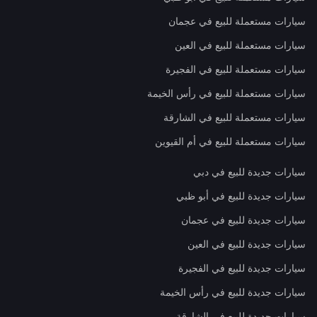
سيارات مستعملة للبيع في عجمان
سيارات مستعملة للبيع في العين
سيارات مستعملة للبيع في الفجيرة
سيارات مستعملة للبيع في رأس الخيمة
سيارات مستعملة للبيع في الشارقة
سيارات مستعملة للبيع في أم القيوين
سيارات جديدة للبيع في دبي
سيارات جديدة للبيع في أبو ظبي
سيارات جديدة للبيع في عجمان
سيارات جديدة للبيع في العين
سيارات جديدة للبيع في الفجيرة
سيارات جديدة للبيع في رأس الخيمة
سيارات جديدة للبيع في الشارقة