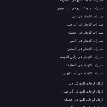
سيارات جديدة للبيع في أم القيوين
سيارات للإيجار في دبي
سيارات للإيجار في أبو ظبي
سيارات للإيجار في عجمان
سيارات للإيجار في العين
سيارات للإيجار في الفجيرة
سيارات للإيجار في رأس الخيمة
سيارات للإيجار في الشارقة
سيارات للإيجار في أم القيوين
ارقام لوحات للبيع في دبي
ارقام لوحات للبيع في أبو ظبي
ارقام لوحات للبيع في عجمان