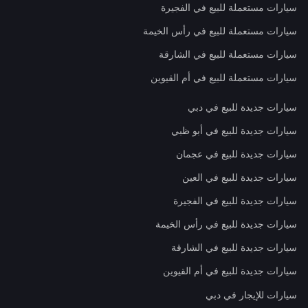
سيارات مستعملة للبيع في الفجيرة
سيارات مستعملة للبيع في رأس الخيمة
سيارات مستعملة للبيع في الشارقة
سيارات مستعملة للبيع في أم القيوين
سيارات جديدة للبيع في دبي
سيارات جديدة للبيع في أبو ظبي
سيارات جديدة للبيع في عجمان
سيارات جديدة للبيع في العين
سيارات جديدة للبيع في الفجيرة
سيارات جديدة للبيع في رأس الخيمة
سيارات جديدة للبيع في الشارقة
سيارات جديدة للبيع في أم القيوين
سيارات للإيجار في دبي