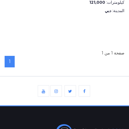
كيلومترات:
121,000
المدينة:
دبي
صفحة 1 من 1
1