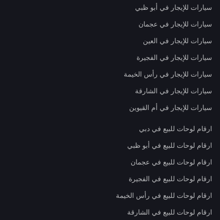
سيارات للإيجار في أبو ظبي
سيارات للإيجار في عجمان
سيارات للإيجار في العين
سيارات للإيجار في الفجيرة
سيارات للإيجار في رأس الخيمة
سيارات للإيجار في الشارقة
سيارات للإيجار في أم القيوين
ارقام لوحات للبيع في دبي
ارقام لوحات للبيع في أبو ظبي
ارقام لوحات للبيع في عجمان
ارقام لوحات للبيع في الفجيرة
ارقام لوحات للبيع في رأس الخيمة
ارقام لوحات للبيع في الشارقة