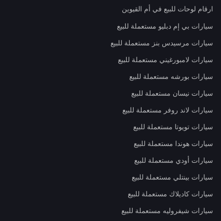
ارقام لوحات للبيع في أم القيوين
سيارات بي إم دبليو مستعملة للبيع
سيارات مرسيدس بنز مستعملة للبيع
سيارات لامبورغيني مستعملة للبيع
سيارات بورشه مستعملة للبيع
سيارات نيسان مستعملة للبيع
سيارات لاند روفر مستعملة للبيع
سيارات تويوتا مستعملة للبيع
سيارات هوندا مستعملة للبيع
سيارات أودي مستعملة للبيع
سيارات بينتلي مستعملة للبيع
سيارات كاديلاك مستعملة للبيع
سيارات شيفروليه مستعملة للبيع