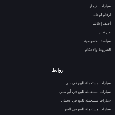
سيارات للإيجار
ارقام لوحات
أضف إعلانك
من نحن
سياسة الخصوصية
الشروط والأحكام
روابط
سيارات مستعملة للبيع في دبي
سيارات مستعملة للبيع في أبو ظبي
سيارات مستعملة للبيع في عجمان
سيارات مستعملة للبيع في العين