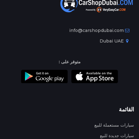
info@carshopdubai.com
Dubai UAE
متوفر على :
القائمة
سيارات مستعملة للبيع
سيارات جديدة للبيع