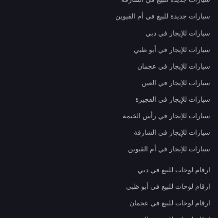
سيارات جديدة للبيع في أم القيوين
سيارات للإيجار في دبي
سيارات للإيجار في أبو ظبي
سيارات للإيجار في عجمان
سيارات للإيجار في العين
سيارات للإيجار في الفجيرة
سيارات للإيجار في رأس الخيمة
سيارات للإيجار في الشارقة
سيارات للإيجار في أم القيوين
ارقام لوحات للبيع في دبي
ارقام لوحات للبيع في أبو ظبي
ارقام لوحات للبيع في عجمان