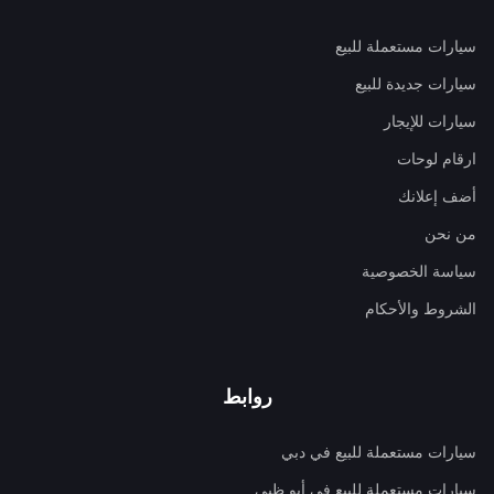
سيارات مستعملة للبيع
سيارات جديدة للبيع
سيارات للإيجار
ارقام لوحات
أضف إعلانك
من نحن
سياسة الخصوصية
الشروط والأحكام
روابط
سيارات مستعملة للبيع في دبي
سيارات مستعملة للبيع في أبو ظبي