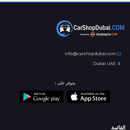
info@carshopdubai.com
Dubai UAE
متوفر على :
القائمة