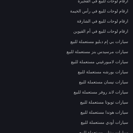
ارقام لوحات للبيع في الفجيرة
ارقام لوحات للبيع في رأس الخيمة
ارقام لوحات للبيع في الشارقة
ارقام لوحات للبيع في أم القيوين
سيارات بي إم دبليو مستعملة للبيع
سيارات مرسيدس بنز مستعملة للبيع
سيارات لامبورغيني مستعملة للبيع
سيارات بورشه مستعملة للبيع
سيارات نيسان مستعملة للبيع
سيارات لاند روفر مستعملة للبيع
سيارات تويوتا مستعملة للبيع
سيارات هوندا مستعملة للبيع
سيارات أودي مستعملة للبيع
سيارات بينتلي مستعملة للبيع