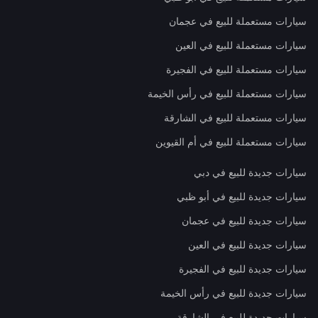
سيارات مستعملة للبيع في عجمان
سيارات مستعملة للبيع في العين
سيارات مستعملة للبيع في الفجيرة
سيارات مستعملة للبيع في رأس الخيمة
سيارات مستعملة للبيع في الشارقة
سيارات مستعملة للبيع في أم القيوين
سيارات جديدة للبيع في دبي
سيارات جديدة للبيع في أبو ظبي
سيارات جديدة للبيع في عجمان
سيارات جديدة للبيع في العين
سيارات جديدة للبيع في الفجيرة
سيارات جديدة للبيع في رأس الخيمة
سيارات جديدة للبيع في الشارقة