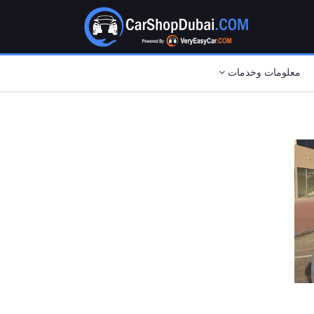
معلومات وخدمات