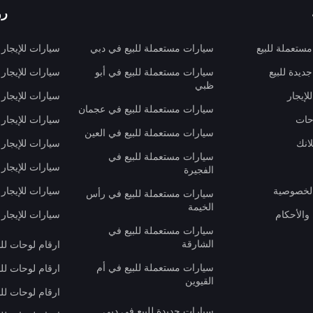
رو
ستعملة للبيع
سيارات مستعملة للبيع في دبي
سيارات للإيجار
ديدة للبيع
سيارات مستعملة للبيع في أبو
سيارات للإيجار
ظبي
لإيجار
سيارات للإيجار
سيارات مستعملة للبيع في عجمان
حات
سيارات للإيجار 
سيارات مستعملة للبيع في العين
انك
سيارات للإيجار
سيارات مستعملة للبيع في
سيارات للإيجار
الفجيرة
لخصوصية
سيارات للإيجار
سيارات مستعملة للبيع في رأس
الخيمة
والأحكام
سيارات للإيجار 
سيارات مستعملة للبيع في
الشارقة
ارقام لوحات لل
سيارات مستعملة للبيع في أم
ارقام لوحات لل
القيوين
ارقام لوحات لل
سيارات جديدة للبيع في دبي