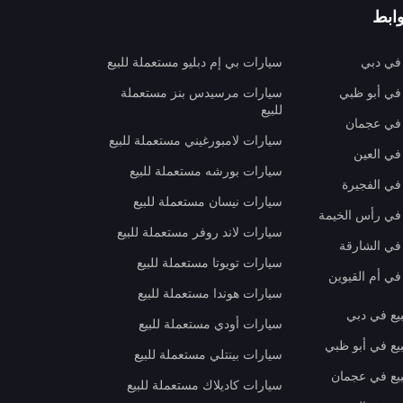
ابط
 في دبي
سيارات بي إم دبليو مستعملة للبيع
 في أبو ظبي
سيارات مرسيدس بنز مستعملة
للبيع
 في عجمان
سيارات لامبورغيني مستعملة للبيع
في العين
سيارات بورشه مستعملة للبيع
 في الفجيرة
سيارات نيسان مستعملة للبيع
 في رأس الخيمة
سيارات لاند روفر مستعملة للبيع
 في الشارقة
سيارات تويوتا مستعملة للبيع
في أم القيوين
سيارات هوندا مستعملة للبيع
بيع في دبي
سيارات أودي مستعملة للبيع
بيع في أبو ظبي
سيارات بينتلي مستعملة للبيع
بيع في عجمان
سيارات كاديلاك مستعملة للبيع