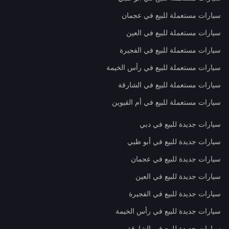
سيارات مستعملة للبيع في عجمان
سيارات مستعملة للبيع في العين
سيارات مستعملة للبيع في الفجيرة
سيارات مستعملة للبيع في رأس الخيمة
سيارات مستعملة للبيع في الشارقة
سيارات مستعملة للبيع في أم القيوين
سيارات جديدة للبيع في دبي
سيارات جديدة للبيع في أبو ظبي
سيارات جديدة للبيع في عجمان
سيارات جديدة للبيع في العين
سيارات جديدة للبيع في الفجيرة
سيارات جديدة للبيع في رأس الخيمة
سيارات جديدة للبيع في الشارقة