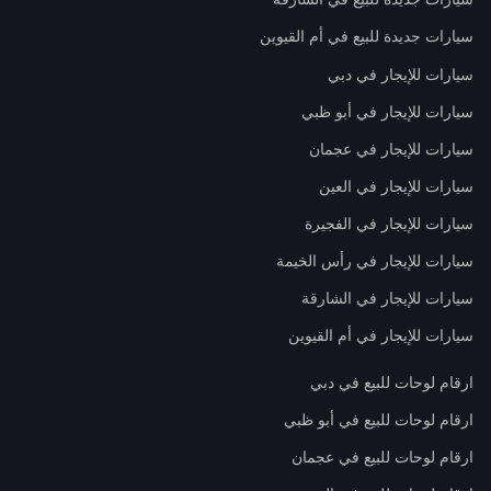
سيارات جديدة للبيع في أم القيوين
سيارات للإيجار في دبي
سيارات للإيجار في أبو ظبي
سيارات للإيجار في عجمان
سيارات للإيجار في العين
سيارات للإيجار في الفجيرة
سيارات للإيجار في رأس الخيمة
سيارات للإيجار في الشارقة
سيارات للإيجار في أم القيوين
ارقام لوحات للبيع في دبي
ارقام لوحات للبيع في أبو ظبي
ارقام لوحات للبيع في عجمان