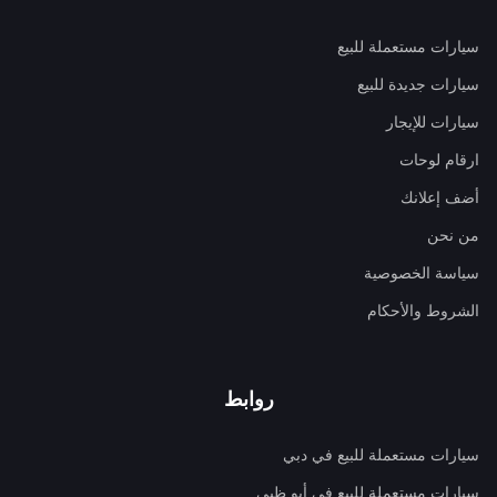
سيارات مستعملة للبيع
سيارات جديدة للبيع
سيارات للإيجار
ارقام لوحات
أضف إعلانك
من نحن
سياسة الخصوصية
الشروط والأحكام
روابط
سيارات مستعملة للبيع في دبي
سيارات مستعملة للبيع في أبو ظبي