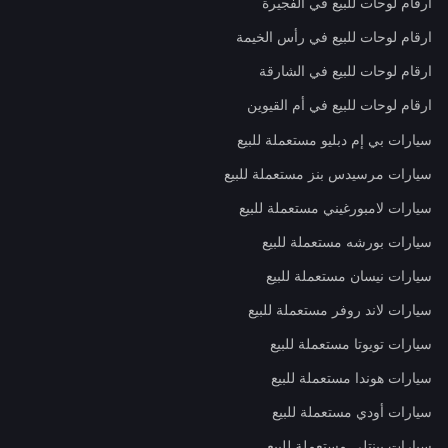
ارقام لوحات للبيع في الفجيرة
ارقام لوحات للبيع في رأس الخيمة
ارقام لوحات للبيع في الشارقة
ارقام لوحات للبيع في أم القيوين
سيارات بي إم دبليو مستعملة للبيع
سيارات مرسيدس بنز مستعملة للبيع
سيارات لامبورغيني مستعملة للبيع
سيارات بورشه مستعملة للبيع
سيارات نيسان مستعملة للبيع
سيارات لاند روفر مستعملة للبيع
سيارات تويوتا مستعملة للبيع
سيارات هوندا مستعملة للبيع
سيارات أودي مستعملة للبيع
سيارات بينتلي مستعملة للبيع