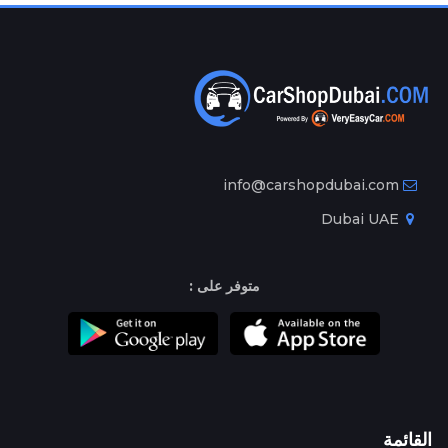
info@carshopdubai.com
Dubai UAE
متوفر على :
القائمة