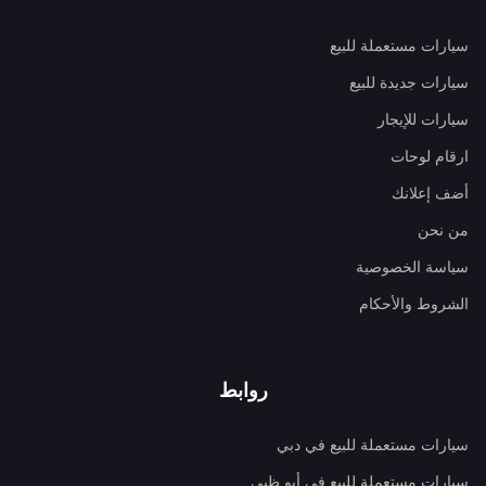
سيارات مستعملة للبيع
سيارات جديدة للبيع
سيارات للإيجار
ارقام لوحات
أضف إعلانك
من نحن
سياسة الخصوصية
الشروط والأحكام
روابط
سيارات مستعملة للبيع في دبي
سيارات مستعملة للبيع في أبو ظبي