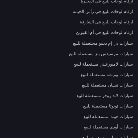
ارقام لوحات للبيع في الفجيرة
ارقام لوحات للبيع في رأس الخيمة
ارقام لوحات للبيع في الشارقة
ارقام لوحات للبيع في أم القيوين
سيارات بي إم دبليو مستعملة للبيع
سيارات مرسيدس بنز مستعملة للبيع
سيارات لامبورغيني مستعملة للبيع
سيارات بورشه مستعملة للبيع
سيارات نيسان مستعملة للبيع
سيارات لاند روفر مستعملة للبيع
سيارات تويوتا مستعملة للبيع
سيارات هوندا مستعملة للبيع
سيارات أودي مستعملة للبيع
سيارات بينتلي مستعملة للبيع