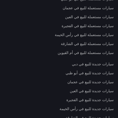
سيارات مستعملة للبيع في عجمان
سيارات مستعملة للبيع في العين
سيارات مستعملة للبيع في الفجيرة
سيارات مستعملة للبيع في رأس الخيمة
سيارات مستعملة للبيع في الشارقة
سيارات مستعملة للبيع في أم القيوين
سيارات جديدة للبيع في دبي
سيارات جديدة للبيع في أبو ظبي
سيارات جديدة للبيع في عجمان
سيارات جديدة للبيع في العين
سيارات جديدة للبيع في الفجيرة
سيارات جديدة للبيع في رأس الخيمة
سيارات جديدة للبيع في الشارقة