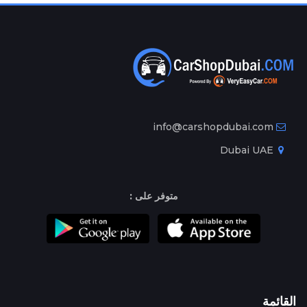
info@carshopdubai.com
Dubai UAE
متوفر على :
القائمة