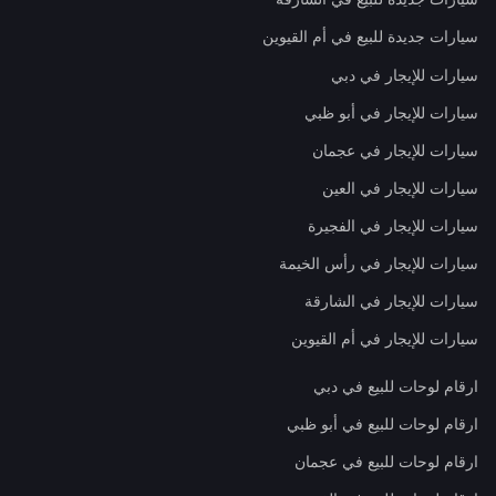
سيارات جديدة للبيع في أم القيوين
سيارات للإيجار في دبي
سيارات للإيجار في أبو ظبي
سيارات للإيجار في عجمان
سيارات للإيجار في العين
سيارات للإيجار في الفجيرة
سيارات للإيجار في رأس الخيمة
سيارات للإيجار في الشارقة
سيارات للإيجار في أم القيوين
ارقام لوحات للبيع في دبي
ارقام لوحات للبيع في أبو ظبي
ارقام لوحات للبيع في عجمان