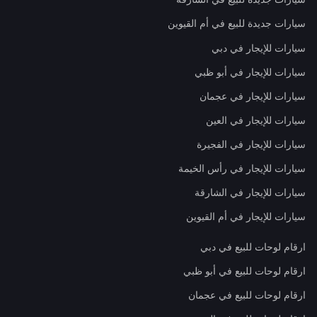
سيارات جديدة للبيع في أم القيوين
سيارات للإيجار في دبي
سيارات للإيجار في أبو ظبي
سيارات للإيجار في عجمان
سيارات للإيجار في العين
سيارات للإيجار في الفجيرة
سيارات للإيجار في رأس الخيمة
سيارات للإيجار في الشارقة
سيارات للإيجار في أم القيوين
ارقام لوحات للبيع في دبي
ارقام لوحات للبيع في أبو ظبي
ارقام لوحات للبيع في عجمان