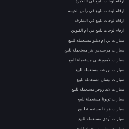
ارقام لوحات للبيع في الفجيرة
ارقام لوحات للبيع في رأس الخيمة
ارقام لوحات للبيع في الشارقة
ارقام لوحات للبيع في أم القيوين
سيارات بي إم دبليو مستعملة للبيع
سيارات مرسيدس بنز مستعملة للبيع
سيارات لامبورغيني مستعملة للبيع
سيارات بورشه مستعملة للبيع
سيارات نيسان مستعملة للبيع
سيارات لاند روفر مستعملة للبيع
سيارات تويوتا مستعملة للبيع
سيارات هوندا مستعملة للبيع
سيارات أودي مستعملة للبيع
سيارات بينتلي مستعملة للبيع