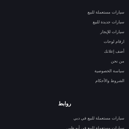
سيارات مستعملة للبيع
سيارات جديدة للبيع
سيارات للإيجار
ارقام لوحات
أضف إعلانك
من نحن
سياسة الخصوصية
الشروط والأحكام
روابط
سيارات مستعملة للبيع في دبي
سيارات مستعملة للبيع في أبو ظبي