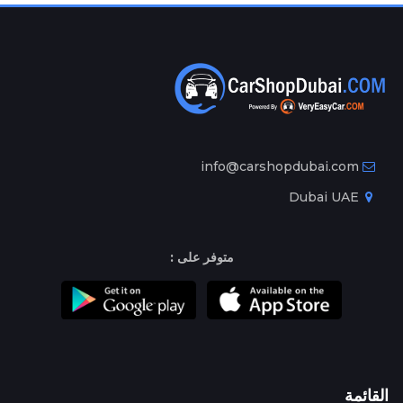
info@carshopdubai.com
Dubai UAE
متوفر على :
القائمة