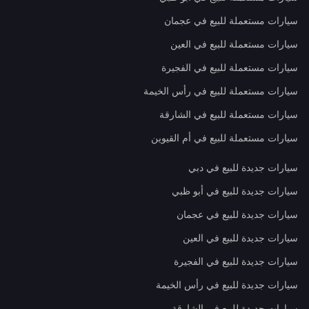
سيارات مستعملة للبيع في عجمان
سيارات مستعملة للبيع في العين
سيارات مستعملة للبيع في الفجيرة
سيارات مستعملة للبيع في رأس الخيمة
سيارات مستعملة للبيع في الشارقة
سيارات مستعملة للبيع في أم القيوين
سيارات جديدة للبيع في دبي
سيارات جديدة للبيع في أبو ظبي
سيارات جديدة للبيع في عجمان
سيارات جديدة للبيع في العين
سيارات جديدة للبيع في الفجيرة
سيارات جديدة للبيع في رأس الخيمة
سيارات جديدة للبيع في الشارقة