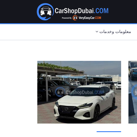
معلومات وخدمات