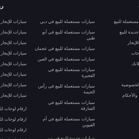
رو
ستعملة للبيع
سيارات مستعملة للبيع في دبي
سيارات للإيجار
ديدة للبيع
سيارات مستعملة للبيع في أبو
سيارات للإيجار
ظبي
لإيجار
سيارات للإيجار
سيارات مستعملة للبيع في عجمان
حات
سيارات للإيجار 
سيارات مستعملة للبيع في العين
انك
سيارات للإيجار
سيارات مستعملة للبيع في
سيارات للإيجار
الفجيرة
لخصوصية
سيارات للإيجار
سيارات مستعملة للبيع في رأس
الخيمة
والأحكام
سيارات للإيجار 
سيارات مستعملة للبيع في
الشارقة
ارقام لوحات لل
سيارات مستعملة للبيع في أم
ارقام لوحات لل
القيوين
ارقام لوحات لل
سيارات جديدة للبيع في دبي