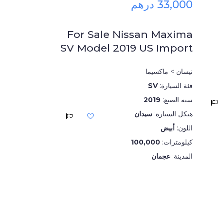
33,000 درهم
For Sale Nissan Maxima
SV Model 2019 US Import
نيسان > ماكسيما
فئة السيارة:
SV
سنة الصنع:
2019
هيكل السيارة:
سيدان
اللون:
أبيض
كيلومترات:
100,000
المدينة:
عجمان