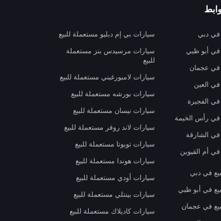
ابط
 في دبي
سيارات بي إم دبليو مستعملة للبيع
 في أبو ظبي
سيارات مرسيدس بنز مستعملة
للبيع
 في عجمان
سيارات لامبورغيني مستعملة للبيع
في العين
سيارات بورشه مستعملة للبيع
 في الفجيرة
سيارات نيسان مستعملة للبيع
 في رأس الخيمة
سيارات لاند روفر مستعملة للبيع
 في الشارقة
سيارات تويوتا مستعملة للبيع
في أم القيوين
سيارات هوندا مستعملة للبيع
بيع في دبي
سيارات أودي مستعملة للبيع
بيع في أبو ظبي
سيارات بينتلي مستعملة للبيع
بيع في عجمان
سيارات كاديلاك مستعملة للبيع