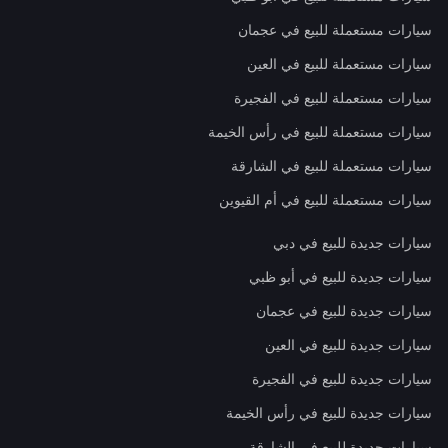
سيارات مستعملة للبيع في عجمان
سيارات مستعملة للبيع في العين
سيارات مستعملة للبيع في الفجيرة
سيارات مستعملة للبيع في رأس الخيمة
سيارات مستعملة للبيع في الشارقة
سيارات مستعملة للبيع في أم القيوين
سيارات جديدة للبيع في دبي
سيارات جديدة للبيع في أبو ظبي
سيارات جديدة للبيع في عجمان
سيارات جديدة للبيع في العين
سيارات جديدة للبيع في الفجيرة
سيارات جديدة للبيع في رأس الخيمة
سيارات جديدة للبيع في الشارقة