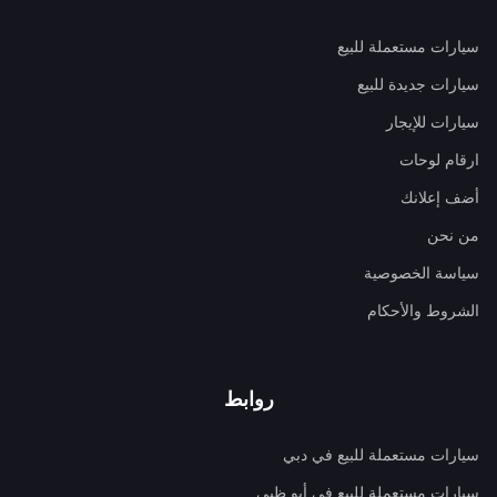
سيارات مستعملة للبيع
سيارات جديدة للبيع
سيارات للإيجار
ارقام لوحات
أضف إعلانك
من نحن
سياسة الخصوصية
الشروط والأحكام
روابط
سيارات مستعملة للبيع في دبي
سيارات مستعملة للبيع في أبو ظبي