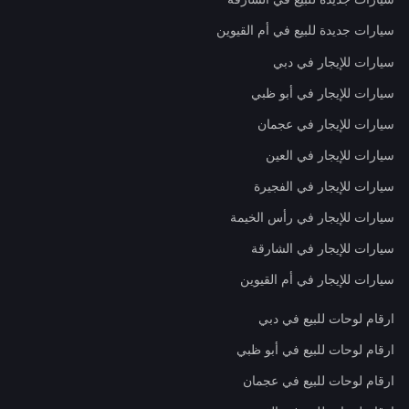
سيارات جديدة للبيع في أم القيوين
سيارات للإيجار في دبي
سيارات للإيجار في أبو ظبي
سيارات للإيجار في عجمان
سيارات للإيجار في العين
سيارات للإيجار في الفجيرة
سيارات للإيجار في رأس الخيمة
سيارات للإيجار في الشارقة
سيارات للإيجار في أم القيوين
ارقام لوحات للبيع في دبي
ارقام لوحات للبيع في أبو ظبي
ارقام لوحات للبيع في عجمان