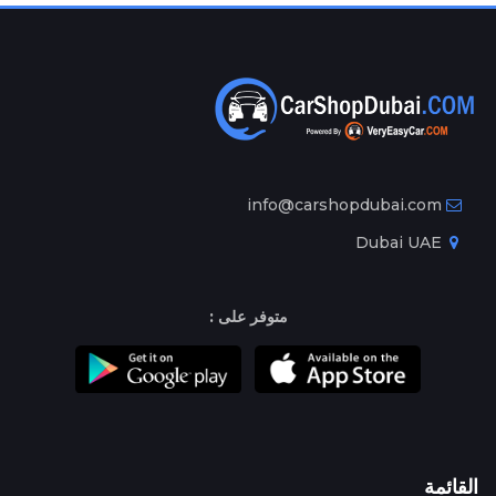
info@carshopdubai.com
Dubai UAE
متوفر على :
القائمة