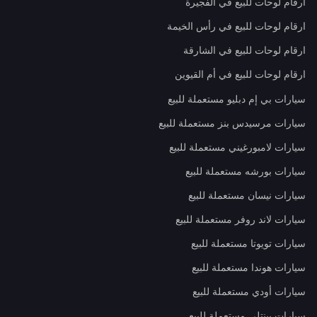
ارقام لوحات للبيع في الفجيرة
ارقام لوحات للبيع في رأس الخيمة
ارقام لوحات للبيع في الشارقة
ارقام لوحات للبيع في أم القيوين
سيارات بي إم دبليو مستعملة للبيع
سيارات مرسيدس بنز مستعملة للبيع
سيارات لامبورغيني مستعملة للبيع
سيارات بورشه مستعملة للبيع
سيارات نيسان مستعملة للبيع
سيارات لاند روفر مستعملة للبيع
سيارات تويوتا مستعملة للبيع
سيارات هوندا مستعملة للبيع
سيارات أودي مستعملة للبيع
سيارات بينتلي مستعملة للبيع