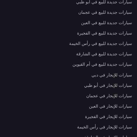
سيارات جديدة للبيع في أبو ظبي
سيارات جديدة للبيع في عجمان
سيارات جديدة للبيع في العين
سيارات جديدة للبيع في الفجيرة
سيارات جديدة للبيع في رأس الخيمة
سيارات جديدة للبيع في الشارقة
سيارات جديدة للبيع في أم القيوين
سيارات للإيجار في دبي
سيارات للإيجار في أبو ظبي
سيارات للإيجار في عجمان
سيارات للإيجار في العين
سيارات للإيجار في الفجيرة
سيارات للإيجار في رأس الخيمة