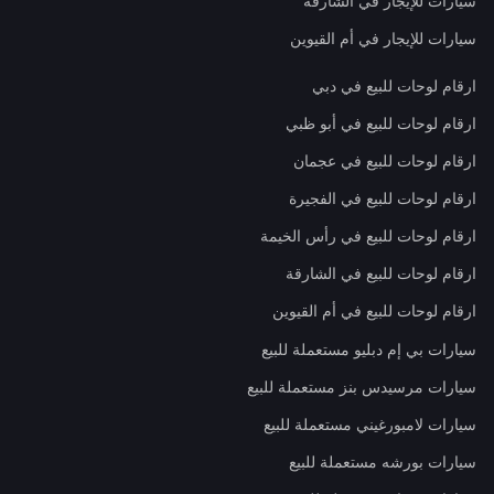
سيارات للإيجار في الشارقة
سيارات للإيجار في أم القيوين
ارقام لوحات للبيع في دبي
ارقام لوحات للبيع في أبو ظبي
ارقام لوحات للبيع في عجمان
ارقام لوحات للبيع في الفجيرة
ارقام لوحات للبيع في رأس الخيمة
ارقام لوحات للبيع في الشارقة
ارقام لوحات للبيع في أم القيوين
سيارات بي إم دبليو مستعملة للبيع
سيارات مرسيدس بنز مستعملة للبيع
سيارات لامبورغيني مستعملة للبيع
سيارات بورشه مستعملة للبيع