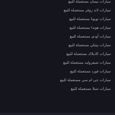
سيارات نيسان مستعملة للبيع
سيارات لاند روفر مستعملة للبيع
سيارات تويوتا مستعملة للبيع
سيارات هوندا مستعملة للبيع
سيارات أودي مستعملة للبيع
سيارات بينتلي مستعملة للبيع
سيارات كاديلاك مستعملة للبيع
سيارات شيفروليه مستعملة للبيع
سيارات فورد مستعملة للبيع
سيارات جي ام سي مستعملة للبيع
سيارات تسلا مستعملة للبيع