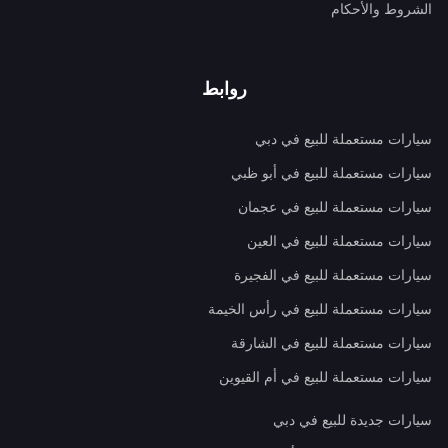
الشروط والأحكام
روابط
سيارات مستعملة للبيع في دبي
سيارات مستعملة للبيع في أبو ظبي
سيارات مستعملة للبيع في عجمان
سيارات مستعملة للبيع في العين
سيارات مستعملة للبيع في الفجيرة
سيارات مستعملة للبيع في رأس الخيمة
سيارات مستعملة للبيع في الشارقة
سيارات مستعملة للبيع في أم القيوين
سيارات جديدة للبيع في دبي