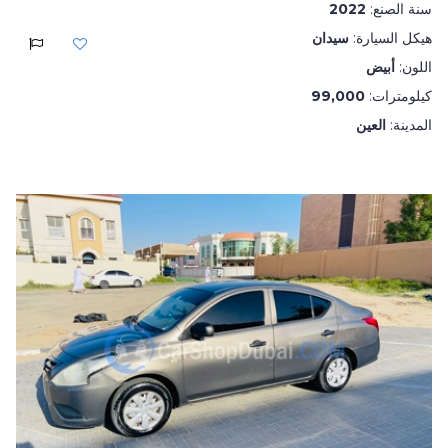
سنة الصنع:
2022
هيكل السيارة:
سيدان
اللون:
أبيض
كيلومترات:
99,000
المدينة:
العين