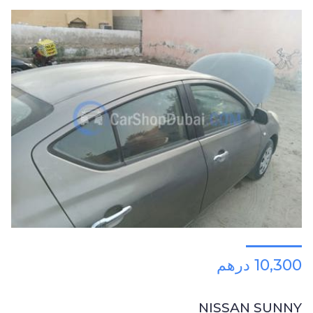
10,300 درهم
NISSAN SUNNY