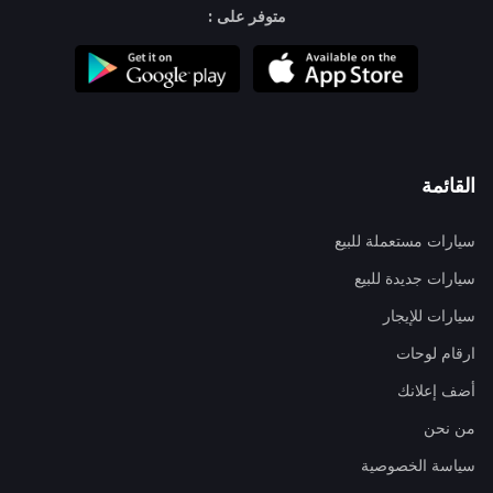
متوفر على :
القائمة
سيارات مستعملة للبيع
سيارات جديدة للبيع
سيارات للإيجار
ارقام لوحات
أضف إعلانك
من نحن
سياسة الخصوصية