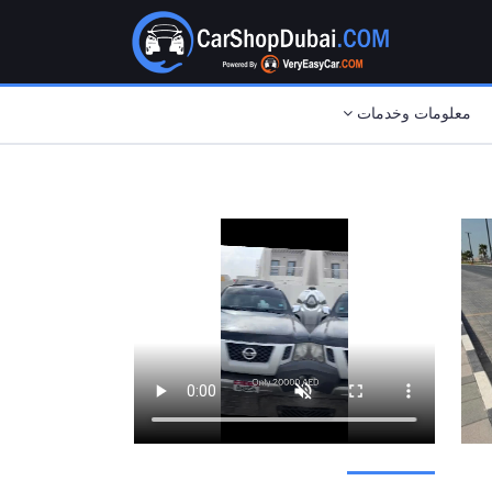
معلومات وخدمات