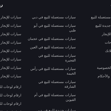
رو
ستعملة للبيع
سيارات مستعملة للبيع في دبي
سيارات للإيجار
ديدة للبيع
سيارات مستعملة للبيع في أبو
سيارات للإيجار
ظبي
لإيجار
سيارات للإيجار
سيارات مستعملة للبيع في عجمان
حات
سيارات للإيجار 
سيارات مستعملة للبيع في العين
انك
سيارات للإيجار
سيارات مستعملة للبيع في
سيارات للإيجار
الفجيرة
لخصوصية
سيارات للإيجار
سيارات مستعملة للبيع في رأس
الخيمة
والأحكام
سيارات للإيجار 
سيارات مستعملة للبيع في
الشارقة
ارقام لوحات لل
سيارات مستعملة للبيع في أم
ارقام لوحات لل
القيوين
ارقام لوحات لل
سيارات جديدة للبيع في دبي