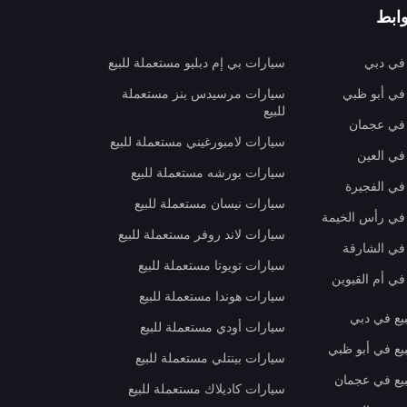
ابط
 في دبي
سيارات بي إم دبليو مستعملة للبيع
 في أبو ظبي
سيارات مرسيدس بنز مستعملة
للبيع
 في عجمان
سيارات لامبورغيني مستعملة للبيع
في العين
سيارات بورشه مستعملة للبيع
 في الفجيرة
سيارات نيسان مستعملة للبيع
 في رأس الخيمة
سيارات لاند روفر مستعملة للبيع
 في الشارقة
سيارات تويوتا مستعملة للبيع
في أم القيوين
سيارات هوندا مستعملة للبيع
بيع في دبي
سيارات أودي مستعملة للبيع
بيع في أبو ظبي
سيارات بينتلي مستعملة للبيع
بيع في عجمان
سيارات كاديلاك مستعملة للبيع