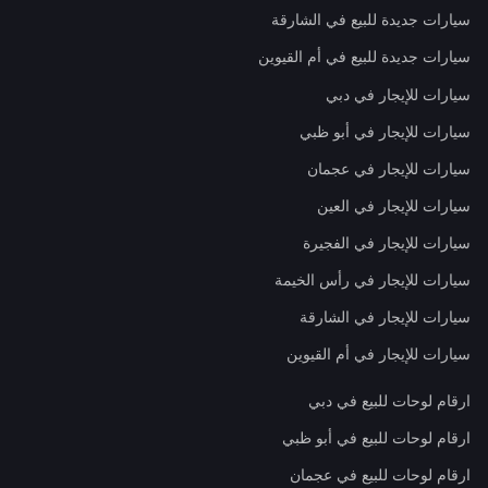
سيارات جديدة للبيع في الشارقة
سيارات جديدة للبيع في أم القيوين
سيارات للإيجار في دبي
سيارات للإيجار في أبو ظبي
سيارات للإيجار في عجمان
سيارات للإيجار في العين
سيارات للإيجار في الفجيرة
سيارات للإيجار في رأس الخيمة
سيارات للإيجار في الشارقة
سيارات للإيجار في أم القيوين
ارقام لوحات للبيع في دبي
ارقام لوحات للبيع في أبو ظبي
ارقام لوحات للبيع في عجمان