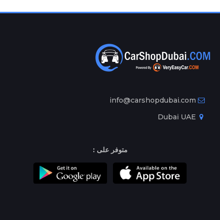
info@carshopdubai.com
Dubai UAE
متوفر على :