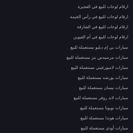
ارقام لوحات للبيع في الفجيرة
ارقام لوحات للبيع في رأس الخيمة
ارقام لوحات للبيع في الشارقة
ارقام لوحات للبيع في أم القيوين
سيارات بي إم دبليو مستعملة للبيع
سيارات مرسيدس بنز مستعملة للبيع
سيارات لامبورغيني مستعملة للبيع
سيارات بورشه مستعملة للبيع
سيارات نيسان مستعملة للبيع
سيارات لاند روفر مستعملة للبيع
سيارات تويوتا مستعملة للبيع
سيارات هوندا مستعملة للبيع
سيارات أودي مستعملة للبيع