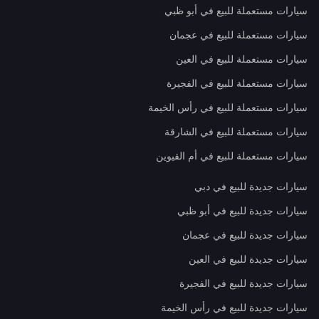
سيارات مستعملة للبيع في أبو ظبي
سيارات مستعملة للبيع في عجمان
سيارات مستعملة للبيع في العين
سيارات مستعملة للبيع في الفجيرة
سيارات مستعملة للبيع في رأس الخيمة
سيارات مستعملة للبيع في الشارقة
سيارات مستعملة للبيع في أم القيوين
سيارات جديدة للبيع في دبي
سيارات جديدة للبيع في أبو ظبي
سيارات جديدة للبيع في عجمان
سيارات جديدة للبيع في العين
سيارات جديدة للبيع في الفجيرة
سيارات جديدة للبيع في رأس الخيمة