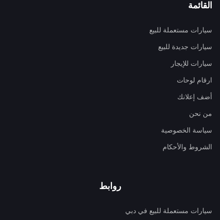
القائمة
سيارات مستعملة للبيع
سيارات جديدة للبيع
سيارات للإيجار
ارقام لوحات
أضف إعلانك
من نحن
سياسة الخصوصية
الشروط والأحكام
روابط
سيارات مستعملة للبيع في دبي