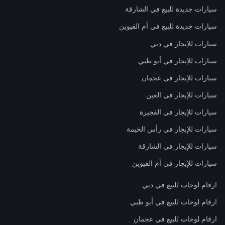
سيارات جديدة للبيع في الشارقة
سيارات جديدة للبيع في أم القيوين
سيارات للإيجار في دبي
سيارات للإيجار في أبو ظبي
سيارات للإيجار في عجمان
سيارات للإيجار في العين
سيارات للإيجار في الفجيرة
سيارات للإيجار في رأس الخيمة
سيارات للإيجار في الشارقة
سيارات للإيجار في أم القيوين
ارقام لوحات للبيع في دبي
ارقام لوحات للبيع في أبو ظبي
ارقام لوحات للبيع في عجمان