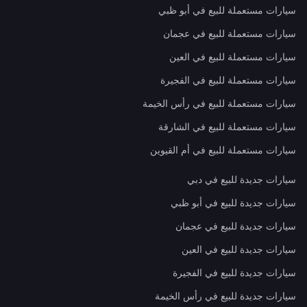
سيارات مستعملة للبيع في أبو ظبي
سيارات مستعملة للبيع في عجمان
سيارات مستعملة للبيع في العين
سيارات مستعملة للبيع في الفجيرة
سيارات مستعملة للبيع في رأس الخيمة
سيارات مستعملة للبيع في الشارقة
سيارات مستعملة للبيع في أم القيوين
سيارات جديدة للبيع في دبي
سيارات جديدة للبيع في أبو ظبي
سيارات جديدة للبيع في عجمان
سيارات جديدة للبيع في العين
سيارات جديدة للبيع في الفجيرة
سيارات جديدة للبيع في رأس الخيمة