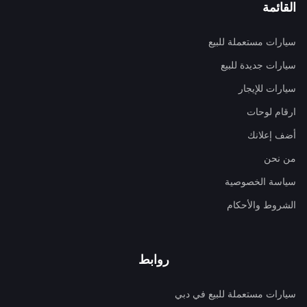
القائمة
سيارات مستعملة للبيع
سيارات جديدة للبيع
سيارات للإيجار
ارقام لوحات
أضف إعلانك
من نحن
سياسة الخصوصية
الشروط والأحكام
روابط
سيارات مستعملة للبيع في دبي