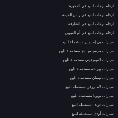
ارقام لوحات للبيع في الفجيرة
ارقام لوحات للبيع في رأس الخيمة
ارقام لوحات للبيع في الشارقة
ارقام لوحات للبيع في أم القيوين
سيارات بي إم دبليو مستعملة للبيع
سيارات مرسيدس بنز مستعملة للبيع
سيارات لامبورغيني مستعملة للبيع
سيارات بورشه مستعملة للبيع
سيارات نيسان مستعملة للبيع
سيارات لاند روفر مستعملة للبيع
سيارات تويوتا مستعملة للبيع
سيارات هوندا مستعملة للبيع
سيارات أودي مستعملة للبيع