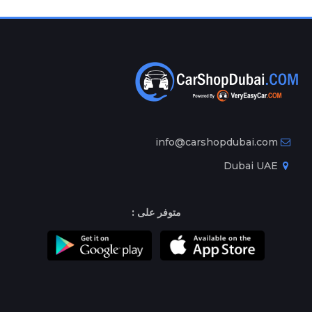
info@carshopdubai.com
Dubai UAE
متوفر على :