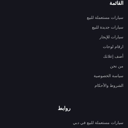
القائمة
سيارات مستعملة للبيع
سيارات جديدة للبيع
سيارات للإيجار
ارقام لوحات
أضف إعلانك
من نحن
سياسة الخصوصية
الشروط والأحكام
روابط
سيارات مستعملة للبيع في دبي