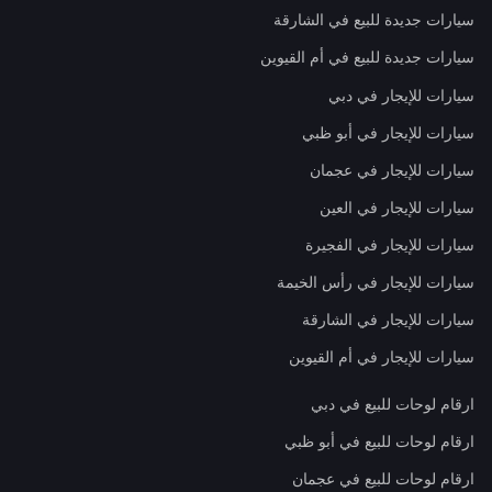
سيارات جديدة للبيع في الشارقة
سيارات جديدة للبيع في أم القيوين
سيارات للإيجار في دبي
سيارات للإيجار في أبو ظبي
سيارات للإيجار في عجمان
سيارات للإيجار في العين
سيارات للإيجار في الفجيرة
سيارات للإيجار في رأس الخيمة
سيارات للإيجار في الشارقة
سيارات للإيجار في أم القيوين
ارقام لوحات للبيع في دبي
ارقام لوحات للبيع في أبو ظبي
ارقام لوحات للبيع في عجمان