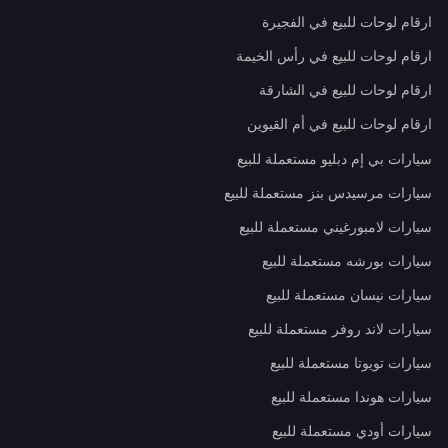
ارقام لوحات للبيع في الفجيرة
ارقام لوحات للبيع في رأس الخيمة
ارقام لوحات للبيع في الشارقة
ارقام لوحات للبيع في أم القيوين
سيارات بي إم دبليو مستعملة للبيع
سيارات مرسيدس بنز مستعملة للبيع
سيارات لامبورغيني مستعملة للبيع
سيارات بورشه مستعملة للبيع
سيارات نيسان مستعملة للبيع
سيارات لاند روفر مستعملة للبيع
سيارات تويوتا مستعملة للبيع
سيارات هوندا مستعملة للبيع
سيارات أودي مستعملة للبيع