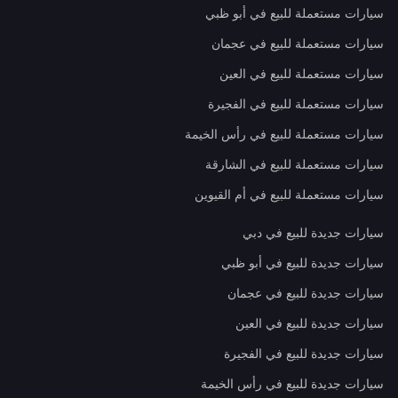
سيارات مستعملة للبيع في أبو ظبي
سيارات مستعملة للبيع في عجمان
سيارات مستعملة للبيع في العين
سيارات مستعملة للبيع في الفجيرة
سيارات مستعملة للبيع في رأس الخيمة
سيارات مستعملة للبيع في الشارقة
سيارات مستعملة للبيع في أم القيوين
سيارات جديدة للبيع في دبي
سيارات جديدة للبيع في أبو ظبي
سيارات جديدة للبيع في عجمان
سيارات جديدة للبيع في العين
سيارات جديدة للبيع في الفجيرة
سيارات جديدة للبيع في رأس الخيمة