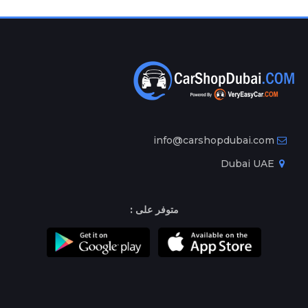
info@carshopdubai.com
Dubai UAE
متوفر على :