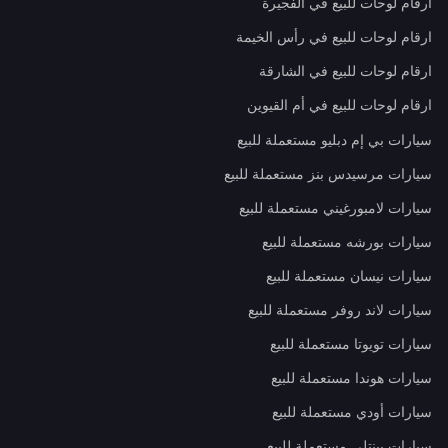
ارقام لوحات للبيع في الفجيرة
ارقام لوحات للبيع في رأس الخيمة
ارقام لوحات للبيع في الشارقة
ارقام لوحات للبيع في أم القيوين
سيارات بي إم دبليو مستعملة للبيع
سيارات مرسيدس بنز مستعملة للبيع
سيارات لامبورغيني مستعملة للبيع
سيارات بورشه مستعملة للبيع
سيارات نيسان مستعملة للبيع
سيارات لاند روفر مستعملة للبيع
سيارات تويوتا مستعملة للبيع
سيارات هوندا مستعملة للبيع
سيارات أودي مستعملة للبيع
سيارات بينتلي مستعملة للبيع