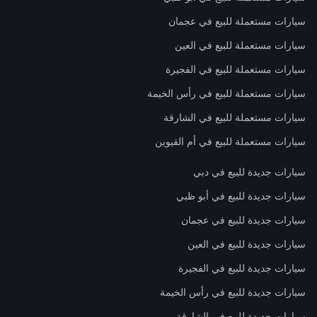
سيارات مستعملة للبيع في عجمان
سيارات مستعملة للبيع في العين
سيارات مستعملة للبيع في الفجيرة
سيارات مستعملة للبيع في رأس الخيمة
سيارات مستعملة للبيع في الشارقة
سيارات مستعملة للبيع في أم القيوين
سيارات جديدة للبيع في دبي
سيارات جديدة للبيع في أبو ظبي
سيارات جديدة للبيع في عجمان
سيارات جديدة للبيع في العين
سيارات جديدة للبيع في الفجيرة
سيارات جديدة للبيع في رأس الخيمة
سيارات جديدة للبيع في الشارقة