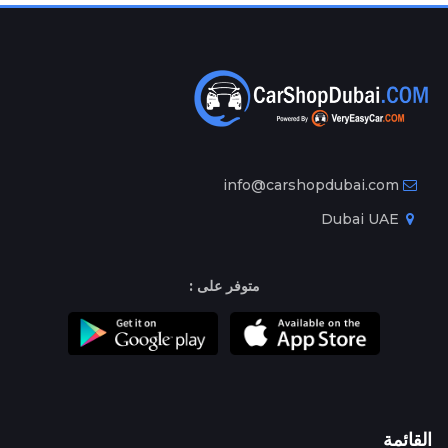
info@carshopdubai.com
Dubai UAE
متوفر على :
القائمة