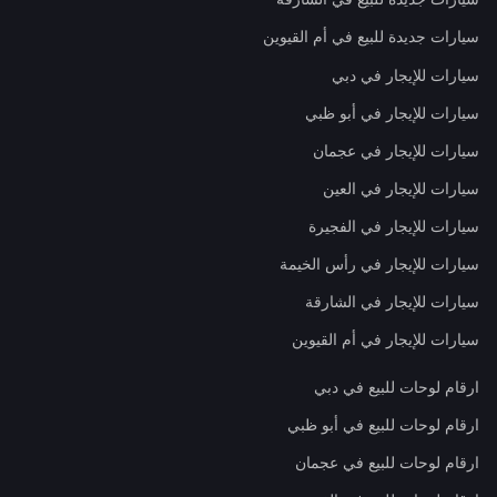
سيارات جديدة للبيع في أم القيوين
سيارات للإيجار في دبي
سيارات للإيجار في أبو ظبي
سيارات للإيجار في عجمان
سيارات للإيجار في العين
سيارات للإيجار في الفجيرة
سيارات للإيجار في رأس الخيمة
سيارات للإيجار في الشارقة
سيارات للإيجار في أم القيوين
ارقام لوحات للبيع في دبي
ارقام لوحات للبيع في أبو ظبي
ارقام لوحات للبيع في عجمان