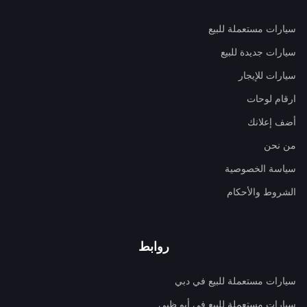
سيارات مستعملة للبيع
سيارات جديدة للبيع
سيارات للإيجار
ارقام لوحات
أضف إعلانك
من نحن
سياسة الخصوصية
الشروط والأحكام
روابط
سيارات مستعملة للبيع في دبي
سيارات مستعملة للبيع في أبو ظبي