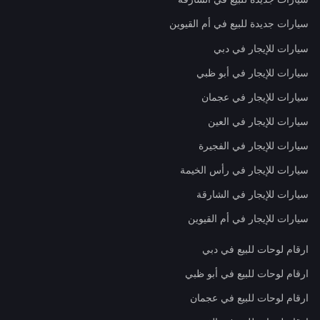
سيارات جديدة للبيع في أم القيوين
سيارات للإيجار في دبي
سيارات للإيجار في أبو ظبي
سيارات للإيجار في عجمان
سيارات للإيجار في العين
سيارات للإيجار في الفجيرة
سيارات للإيجار في رأس الخيمة
سيارات للإيجار في الشارقة
سيارات للإيجار في أم القيوين
ارقام لوحات للبيع في دبي
ارقام لوحات للبيع في أبو ظبي
ارقام لوحات للبيع في عجمان