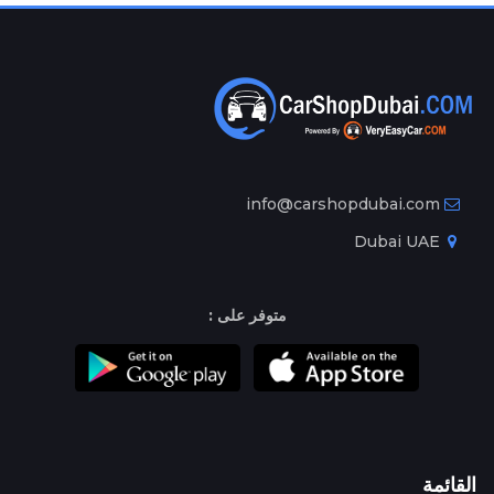
info@carshopdubai.com
Dubai UAE
متوفر على :
القائمة