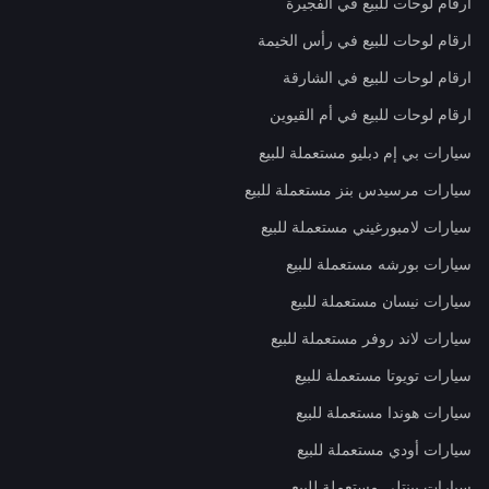
ارقام لوحات للبيع في الفجيرة
ارقام لوحات للبيع في رأس الخيمة
ارقام لوحات للبيع في الشارقة
ارقام لوحات للبيع في أم القيوين
سيارات بي إم دبليو مستعملة للبيع
سيارات مرسيدس بنز مستعملة للبيع
سيارات لامبورغيني مستعملة للبيع
سيارات بورشه مستعملة للبيع
سيارات نيسان مستعملة للبيع
سيارات لاند روفر مستعملة للبيع
سيارات تويوتا مستعملة للبيع
سيارات هوندا مستعملة للبيع
سيارات أودي مستعملة للبيع
سيارات بينتلي مستعملة للبيع