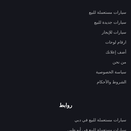
سيارات مستعملة للبيع
سيارات جديدة للبيع
سيارات للإيجار
ارقام لوحات
أضف إعلانك
من نحن
سياسة الخصوصية
الشروط والأحكام
روابط
سيارات مستعملة للبيع في دبي
سيارات مستعملة للبيع في أبو ظبي