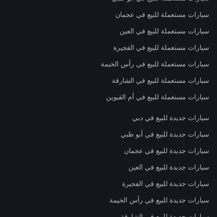
سيارات مستعملة للبيع في عجمان
سيارات مستعملة للبيع في العين
سيارات مستعملة للبيع في الفجيرة
سيارات مستعملة للبيع في رأس الخيمة
سيارات مستعملة للبيع في الشارقة
سيارات مستعملة للبيع في أم القيوين
سيارات جديدة للبيع في دبي
سيارات جديدة للبيع في أبو ظبي
سيارات جديدة للبيع في عجمان
سيارات جديدة للبيع في العين
سيارات جديدة للبيع في الفجيرة
سيارات جديدة للبيع في رأس الخيمة
سيارات جديدة للبيع في الشارقة