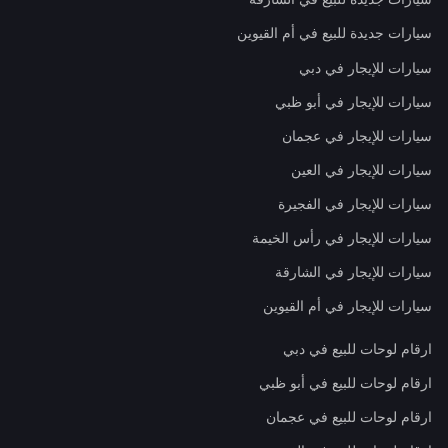
سيارات جديدة للبيع في أم القيوين
سيارات للإيجار في دبي
سيارات للإيجار في أبو ظبي
سيارات للإيجار في عجمان
سيارات للإيجار في العين
سيارات للإيجار في الفجيرة
سيارات للإيجار في رأس الخيمة
سيارات للإيجار في الشارقة
سيارات للإيجار في أم القيوين
ارقام لوحات للبيع في دبي
ارقام لوحات للبيع في أبو ظبي
ارقام لوحات للبيع في عجمان