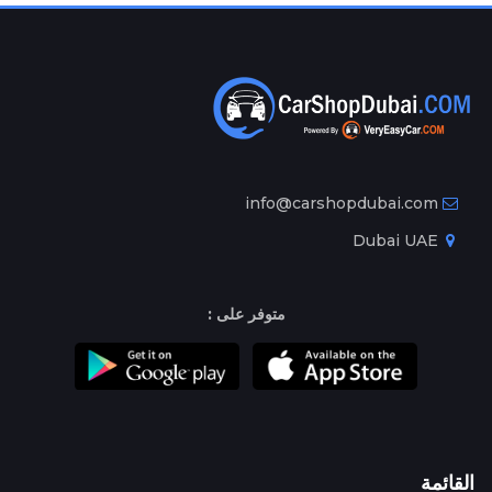
info@carshopdubai.com
Dubai UAE
متوفر على :
القائمة