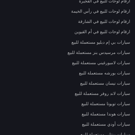
ارقام لوحات للبيع في الفجيرة
ارقام لوحات للبيع في رأس الخيمة
ارقام لوحات للبيع في الشارقة
ارقام لوحات للبيع في أم القيوين
سيارات بي إم دبليو مستعملة للبيع
سيارات مرسيدس بنز مستعملة للبيع
سيارات لامبورغيني مستعملة للبيع
سيارات بورشه مستعملة للبيع
سيارات نيسان مستعملة للبيع
سيارات لاند روفر مستعملة للبيع
سيارات تويوتا مستعملة للبيع
سيارات هوندا مستعملة للبيع
سيارات أودي مستعملة للبيع
سيارات بينتلي مستعملة للبيع