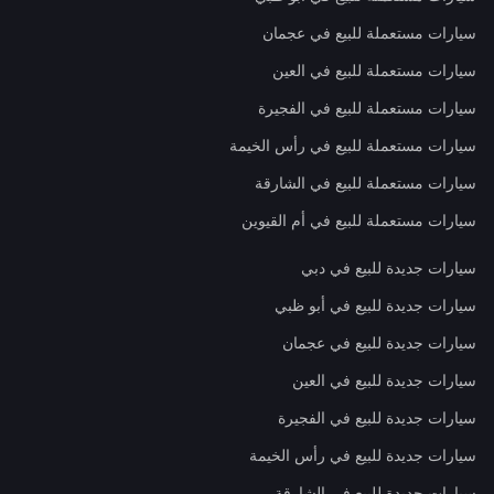
سيارات مستعملة للبيع في عجمان
سيارات مستعملة للبيع في العين
سيارات مستعملة للبيع في الفجيرة
سيارات مستعملة للبيع في رأس الخيمة
سيارات مستعملة للبيع في الشارقة
سيارات مستعملة للبيع في أم القيوين
سيارات جديدة للبيع في دبي
سيارات جديدة للبيع في أبو ظبي
سيارات جديدة للبيع في عجمان
سيارات جديدة للبيع في العين
سيارات جديدة للبيع في الفجيرة
سيارات جديدة للبيع في رأس الخيمة
سيارات جديدة للبيع في الشارقة