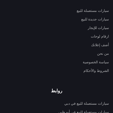
سيارات مستعملة للبيع
سيارات جديدة للبيع
سيارات للإيجار
ارقام لوحات
أضف إعلانك
من نحن
سياسة الخصوصية
الشروط والأحكام
روابط
سيارات مستعملة للبيع في دبي
سيارات مستعملة للبيع في أبو ظبي