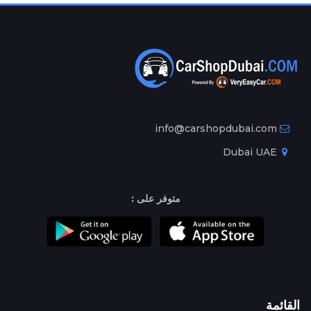
info@carshopdubai.com
Dubai UAE
متوفر على :
القائمة