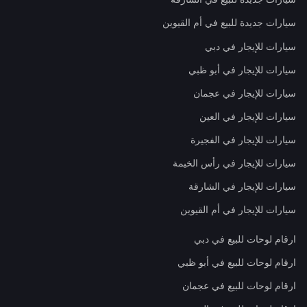
سيارات جديدة للبيع في أم القيوين
سيارات للإيجار في دبي
سيارات للإيجار في أبو ظبي
سيارات للإيجار في عجمان
سيارات للإيجار في العين
سيارات للإيجار في الفجيرة
سيارات للإيجار في رأس الخيمة
سيارات للإيجار في الشارقة
سيارات للإيجار في أم القيوين
ارقام لوحات للبيع في دبي
ارقام لوحات للبيع في أبو ظبي
ارقام لوحات للبيع في عجمان