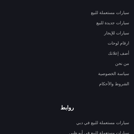
سيارات مستعملة للبيع
سيارات جديدة للبيع
سيارات للإيجار
ارقام لوحات
أضف إعلانك
من نحن
سياسة الخصوصية
الشروط والأحكام
روابط
سيارات مستعملة للبيع في دبي
سيارات مستعملة للبيع في أبو ظبي