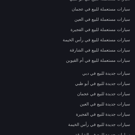
سيارات مستعملة للبيع في عجمان
سيارات مستعملة للبيع في العين
سيارات مستعملة للبيع في الفجيرة
سيارات مستعملة للبيع في رأس الخيمة
سيارات مستعملة للبيع في الشارقة
سيارات مستعملة للبيع في أم القيوين
سيارات جديدة للبيع في دبي
سيارات جديدة للبيع في أبو ظبي
سيارات جديدة للبيع في عجمان
سيارات جديدة للبيع في العين
سيارات جديدة للبيع في الفجيرة
سيارات جديدة للبيع في رأس الخيمة
سيارات جديدة للبيع في الشارقة