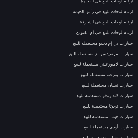
ارقام لوحات للبيع في الفجيرة
ارقام لوحات للبيع في رأس الخيمة
ارقام لوحات للبيع في الشارقة
ارقام لوحات للبيع في أم القيوين
سيارات بي إم دبليو مستعملة للبيع
سيارات مرسيدس بنز مستعملة للبيع
سيارات لامبورغيني مستعملة للبيع
سيارات بورشه مستعملة للبيع
سيارات نيسان مستعملة للبيع
سيارات لاند روفر مستعملة للبيع
سيارات تويوتا مستعملة للبيع
سيارات هوندا مستعملة للبيع
سيارات أودي مستعملة للبيع
سيارات بينتلي مستعملة للبيع