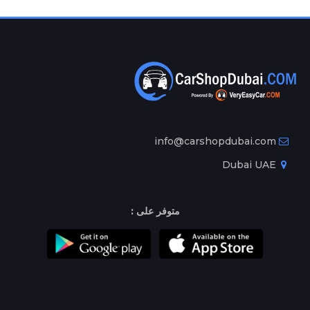
info@carshopdubai.com
Dubai UAE
متوفر على :