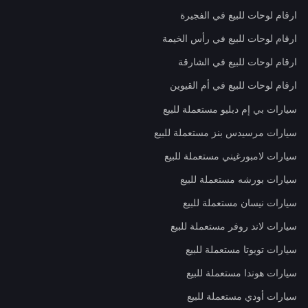
ارقام لوحات للبيع في الفجيرة
ارقام لوحات للبيع في رأس الخيمة
ارقام لوحات للبيع في الشارقة
ارقام لوحات للبيع في أم القيوين
سيارات بي إم دبليو مستعملة للبيع
سيارات مرسيدس بنز مستعملة للبيع
سيارات لامبورغيني مستعملة للبيع
سيارات بورشه مستعملة للبيع
سيارات نيسان مستعملة للبيع
سيارات لاند روفر مستعملة للبيع
سيارات تويوتا مستعملة للبيع
سيارات هوندا مستعملة للبيع
سيارات أودي مستعملة للبيع