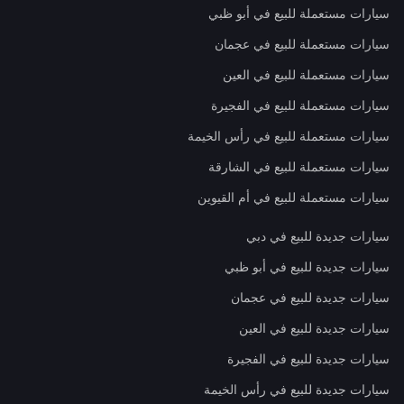
سيارات مستعملة للبيع في أبو ظبي
سيارات مستعملة للبيع في عجمان
سيارات مستعملة للبيع في العين
سيارات مستعملة للبيع في الفجيرة
سيارات مستعملة للبيع في رأس الخيمة
سيارات مستعملة للبيع في الشارقة
سيارات مستعملة للبيع في أم القيوين
سيارات جديدة للبيع في دبي
سيارات جديدة للبيع في أبو ظبي
سيارات جديدة للبيع في عجمان
سيارات جديدة للبيع في العين
سيارات جديدة للبيع في الفجيرة
سيارات جديدة للبيع في رأس الخيمة