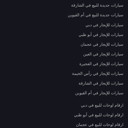
سيارات جديدة للبيع في الشارقة
سيارات جديدة للبيع في أم القيوين
سيارات للإيجار في دبي
سيارات للإيجار في أبو ظبي
سيارات للإيجار في عجمان
سيارات للإيجار في العين
سيارات للإيجار في الفجيرة
سيارات للإيجار في رأس الخيمة
سيارات للإيجار في الشارقة
سيارات للإيجار في أم القيوين
ارقام لوحات للبيع في دبي
ارقام لوحات للبيع في أبو ظبي
ارقام لوحات للبيع في عجمان