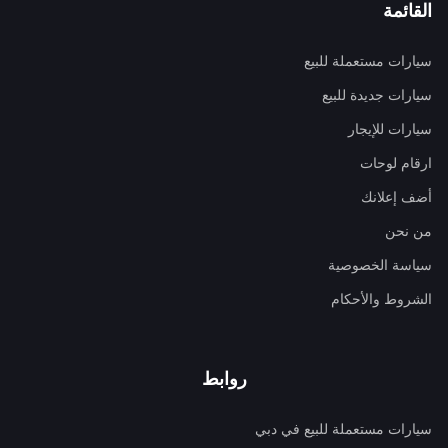
القائمة
سيارات مستعملة للبيع
سيارات جديدة للبيع
سيارات للإيجار
ارقام لوحات
أضف إعلانك
من نحن
سياسة الخصوصية
الشروط والأحكام
روابط
سيارات مستعملة للبيع في دبي