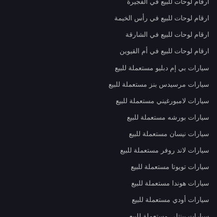
ارقام لوحات للبيع في الفجيرة
ارقام لوحات للبيع في رأس الخيمة
ارقام لوحات للبيع في الشارقة
ارقام لوحات للبيع في أم القيوين
سيارات بي إم دبليو مستعملة للبيع
سيارات مرسيدس بنز مستعملة للبيع
سيارات لامبورغيني مستعملة للبيع
سيارات بورشه مستعملة للبيع
سيارات نيسان مستعملة للبيع
سيارات لاند روفر مستعملة للبيع
سيارات تويوتا مستعملة للبيع
سيارات هوندا مستعملة للبيع
سيارات أودي مستعملة للبيع
سيارات بينتلي مستعملة للبيع