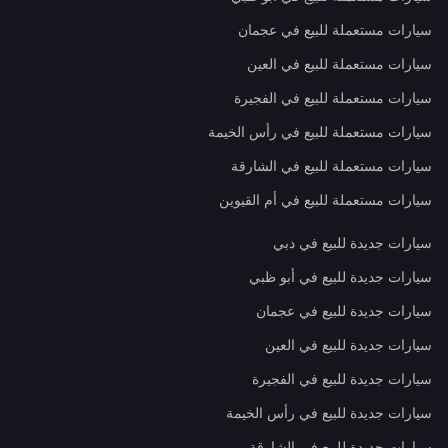
سيارات مستعملة للبيع في عجمان
سيارات مستعملة للبيع في العين
سيارات مستعملة للبيع في الفجيرة
سيارات مستعملة للبيع في رأس الخيمة
سيارات مستعملة للبيع في الشارقة
سيارات مستعملة للبيع في أم القيوين
سيارات جديدة للبيع في دبي
سيارات جديدة للبيع في أبو ظبي
سيارات جديدة للبيع في عجمان
سيارات جديدة للبيع في العين
سيارات جديدة للبيع في الفجيرة
سيارات جديدة للبيع في رأس الخيمة
سيارات جديدة للبيع في الشارقة