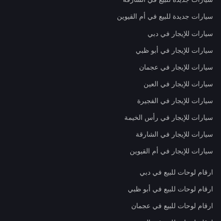
سيارات جديدة للبيع في أم القيوين
سيارات للإيجار في دبي
سيارات للإيجار في أبو ظبي
سيارات للإيجار في عجمان
سيارات للإيجار في العين
سيارات للإيجار في الفجيرة
سيارات للإيجار في رأس الخيمة
سيارات للإيجار في الشارقة
سيارات للإيجار في أم القيوين
ارقام لوحات للبيع في دبي
ارقام لوحات للبيع في أبو ظبي
ارقام لوحات للبيع في عجمان