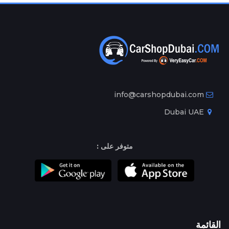
info@carshopdubai.com
Dubai UAE
متوفر على :
القائمة