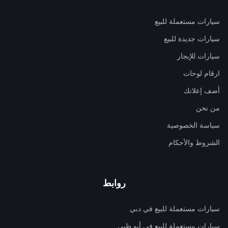
سيارات مستعملة للبيع
سيارات جديدة للبيع
سيارات للإيجار
ارقام لوحات
أضف إعلانك
من نحن
سياسة الخصوصية
الشروط والأحكام
روابط
سيارات مستعملة للبيع في دبي
سيارات مستعملة للبيع في أبو ظبي