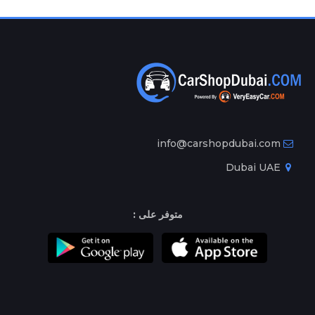
info@carshopdubai.com
Dubai UAE
متوفر على :