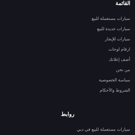
القائمة
سيارات مستعملة للبيع
سيارات جديدة للبيع
سيارات للإيجار
ارقام لوحات
أضف إعلانك
من نحن
سياسة الخصوصية
الشروط والأحكام
روابط
سيارات مستعملة للبيع في دبي