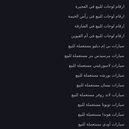
ارقام لوحات للبيع في الفجيرة
ارقام لوحات للبيع في رأس الخيمة
ارقام لوحات للبيع في الشارقة
ارقام لوحات للبيع في أم القيوين
سيارات بي إم دبليو مستعملة للبيع
سيارات مرسيدس بنز مستعملة للبيع
سيارات لامبورغيني مستعملة للبيع
سيارات بورشه مستعملة للبيع
سيارات نيسان مستعملة للبيع
سيارات لاند روفر مستعملة للبيع
سيارات تويوتا مستعملة للبيع
سيارات هوندا مستعملة للبيع
سيارات أودي مستعملة للبيع