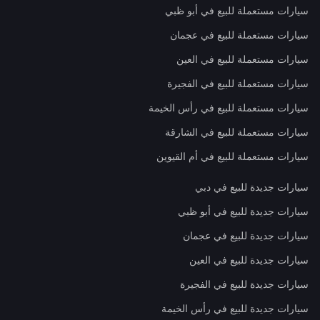
سيارات مستعملة للبيع في أبو ظبي
سيارات مستعملة للبيع في عجمان
سيارات مستعملة للبيع في العين
سيارات مستعملة للبيع في الفجيرة
سيارات مستعملة للبيع في رأس الخيمة
سيارات مستعملة للبيع في الشارقة
سيارات مستعملة للبيع في أم القيوين
سيارات جديدة للبيع في دبي
سيارات جديدة للبيع في أبو ظبي
سيارات جديدة للبيع في عجمان
سيارات جديدة للبيع في العين
سيارات جديدة للبيع في الفجيرة
سيارات جديدة للبيع في رأس الخيمة