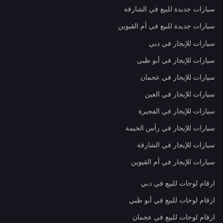
سيارات جديدة للبيع في الشارقة
سيارات جديدة للبيع في أم القيوين
سيارات للإيجار في دبي
سيارات للإيجار في أبو ظبي
سيارات للإيجار في عجمان
سيارات للإيجار في العين
سيارات للإيجار في الفجيرة
سيارات للإيجار في رأس الخيمة
سيارات للإيجار في الشارقة
سيارات للإيجار في أم القيوين
ارقام لوحات للبيع في دبي
ارقام لوحات للبيع في أبو ظبي
ارقام لوحات للبيع في عجمان