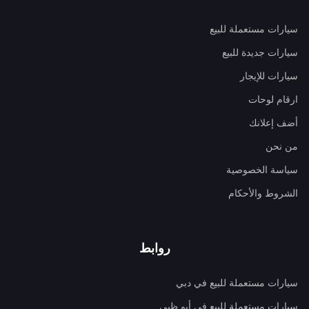
سيارات مستعملة للبيع
سيارات جديدة للبيع
سيارات للإيجار
ارقام لوحات
أضف إعلانك
من نحن
سياسة الخصوصية
الشروط والأحكام
روابط
سيارات مستعملة للبيع في دبي
سيارات مستعملة للبيع في أبو ظبي