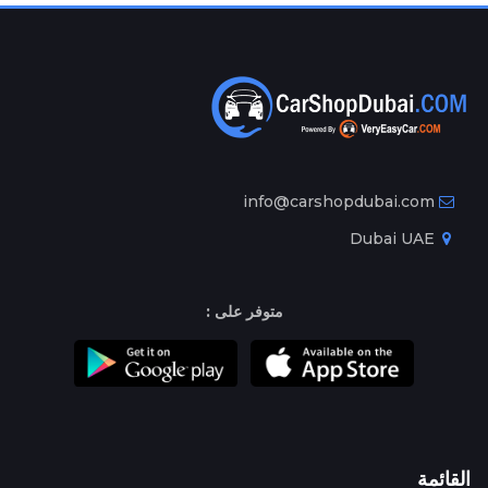
info@carshopdubai.com
Dubai UAE
متوفر على :
القائمة