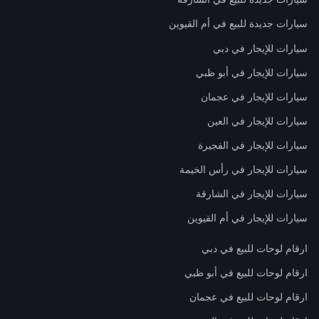
سيارات جديدة للبيع في أم القيوين
سيارات للإيجار في دبي
سيارات للإيجار في أبو ظبي
سيارات للإيجار في عجمان
سيارات للإيجار في العين
سيارات للإيجار في الفجيرة
سيارات للإيجار في رأس الخيمة
سيارات للإيجار في الشارقة
سيارات للإيجار في أم القيوين
ارقام لوحات للبيع في دبي
ارقام لوحات للبيع في أبو ظبي
ارقام لوحات للبيع في عجمان