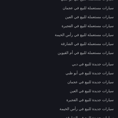
سيارات مستعملة للبيع في عجمان
سيارات مستعملة للبيع في العين
سيارات مستعملة للبيع في الفجيرة
سيارات مستعملة للبيع في رأس الخيمة
سيارات مستعملة للبيع في الشارقة
سيارات مستعملة للبيع في أم القيوين
سيارات جديدة للبيع في دبي
سيارات جديدة للبيع في أبو ظبي
سيارات جديدة للبيع في عجمان
سيارات جديدة للبيع في العين
سيارات جديدة للبيع في الفجيرة
سيارات جديدة للبيع في رأس الخيمة
سيارات جديدة للبيع في الشارقة