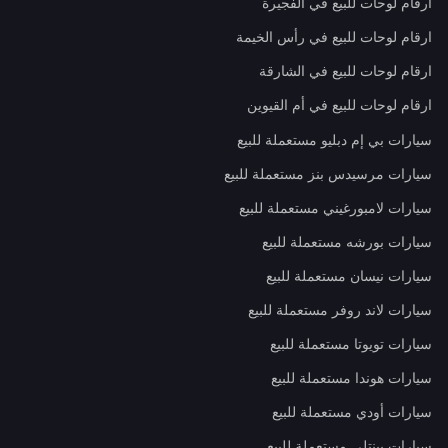
ارقام لوحات للبيع في الفجيرة
ارقام لوحات للبيع في رأس الخيمة
ارقام لوحات للبيع في الشارقة
ارقام لوحات للبيع في أم القيوين
سيارات بي إم دبليو مستعملة للبيع
سيارات مرسيدس بنز مستعملة للبيع
سيارات لامبورغيني مستعملة للبيع
سيارات بورشه مستعملة للبيع
سيارات نيسان مستعملة للبيع
سيارات لاند روفر مستعملة للبيع
سيارات تويوتا مستعملة للبيع
سيارات هوندا مستعملة للبيع
سيارات أودي مستعملة للبيع
سيارات بينتلي مستعملة للبيع