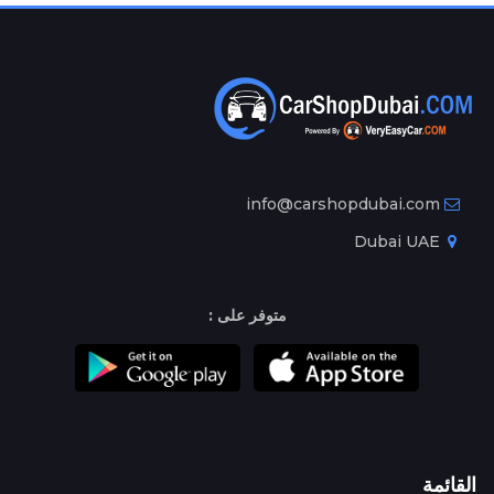
info@carshopdubai.com
Dubai UAE
متوفر على :
القائمة