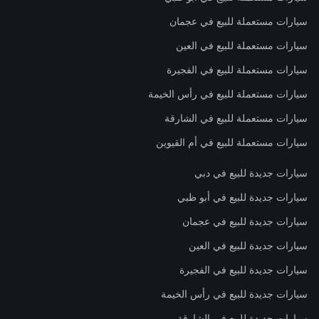
سيارات مستعملة للبيع في عجمان
سيارات مستعملة للبيع في العين
سيارات مستعملة للبيع في الفجيرة
سيارات مستعملة للبيع في رأس الخيمة
سيارات مستعملة للبيع في الشارقة
سيارات مستعملة للبيع في أم القيوين
سيارات جديدة للبيع في دبي
سيارات جديدة للبيع في أبو ظبي
سيارات جديدة للبيع في عجمان
سيارات جديدة للبيع في العين
سيارات جديدة للبيع في الفجيرة
سيارات جديدة للبيع في رأس الخيمة
سيارات جديدة للبيع في الشارقة