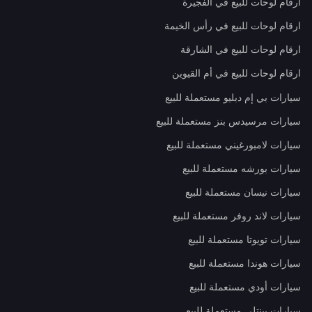
ارقام لوحات للبيع في الفجيرة
ارقام لوحات للبيع في رأس الخيمة
ارقام لوحات للبيع في الشارقة
ارقام لوحات للبيع في أم القيوين
سيارات بي إم دبليو مستعملة للبيع
سيارات مرسيدس بنز مستعملة للبيع
سيارات لامبورغيني مستعملة للبيع
سيارات بورشه مستعملة للبيع
سيارات نيسان مستعملة للبيع
سيارات لاند روفر مستعملة للبيع
سيارات تويوتا مستعملة للبيع
سيارات هوندا مستعملة للبيع
سيارات أودي مستعملة للبيع
سيارات بينتلي مستعملة للبيع