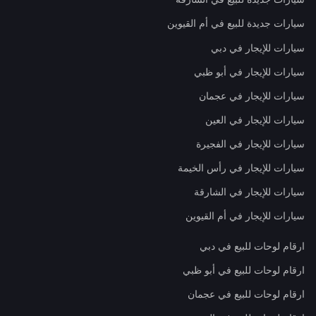
سيارات جديدة للبيع في أم القيوين
سيارات للإيجار في دبي
سيارات للإيجار في أبو ظبي
سيارات للإيجار في عجمان
سيارات للإيجار في العين
سيارات للإيجار في الفجيرة
سيارات للإيجار في رأس الخيمة
سيارات للإيجار في الشارقة
سيارات للإيجار في أم القيوين
ارقام لوحات للبيع في دبي
ارقام لوحات للبيع في أبو ظبي
ارقام لوحات للبيع في عجمان