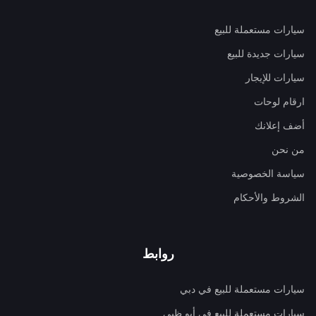
سيارات مستعملة للبيع
سيارات جديدة للبيع
سيارات للإيجار
ارقام لوحات
أضف إعلانك
من نحن
سياسة الخصوصية
الشروط والأحكام
روابط
سيارات مستعملة للبيع في دبي
سيارات مستعملة للبيع في أبو ظبي