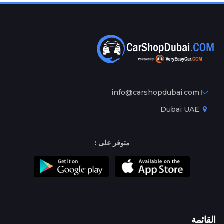
info@carshopdubai.com
Dubai UAE
متوفر على :
القائمة