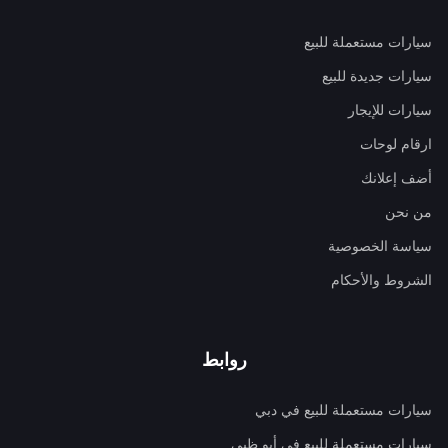
سيارات مستعملة للبيع
سيارات جديدة للبيع
سيارات للإيجار
ارقام لوحات
أضف إعلانك
من نحن
سياسة الخصوصية
الشروط والأحكام
روابط
سيارات مستعملة للبيع في دبي
سيارات مستعملة للبيع في أبو ظبي