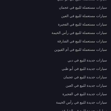
سيارات مستعملة للبيع في عجمان
سيارات مستعملة للبيع في العين
سيارات مستعملة للبيع في الفجيرة
سيارات مستعملة للبيع في رأس الخيمة
سيارات مستعملة للبيع في الشارقة
سيارات مستعملة للبيع في أم القيوين
سيارات جديدة للبيع في دبي
سيارات جديدة للبيع في أبو ظبي
سيارات جديدة للبيع في عجمان
سيارات جديدة للبيع في العين
سيارات جديدة للبيع في الفجيرة
سيارات جديدة للبيع في رأس الخيمة
سيارات جديدة للبيع في الشارقة