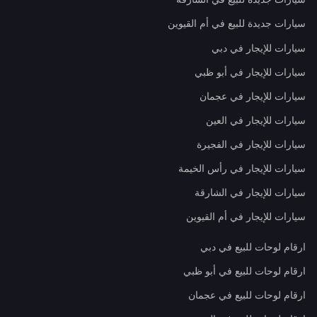
سيارات جديدة للبيع في أم القيوين
سيارات للإيجار في دبي
سيارات للإيجار في أبو ظبي
سيارات للإيجار في عجمان
سيارات للإيجار في العين
سيارات للإيجار في الفجيرة
سيارات للإيجار في رأس الخيمة
سيارات للإيجار في الشارقة
سيارات للإيجار في أم القيوين
ارقام لوحات للبيع في دبي
ارقام لوحات للبيع في أبو ظبي
ارقام لوحات للبيع في عجمان