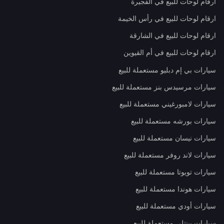
ارقام لوحات للبيع في الفجيرة
ارقام لوحات للبيع في رأس الخيمة
ارقام لوحات للبيع في الشارقة
ارقام لوحات للبيع في أم القيوين
سيارات بي إم دبليو مستعملة للبيع
سيارات مرسيدس بنز مستعملة للبيع
سيارات لامبورغيني مستعملة للبيع
سيارات بورشه مستعملة للبيع
سيارات نيسان مستعملة للبيع
سيارات لاند روفر مستعملة للبيع
سيارات تويوتا مستعملة للبيع
سيارات هوندا مستعملة للبيع
سيارات أودي مستعملة للبيع
سيارات بينتلي مستعملة للبيع