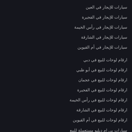
سيارات للإيجار في العين
سيارات للإيجار في الفجيرة
سيارات للإيجار في رأس الخيمة
سيارات للإيجار في الشارقة
سيارات للإيجار في أم القيوين
ارقام لوحات للبيع في دبي
ارقام لوحات للبيع في أبو ظبي
ارقام لوحات للبيع في عجمان
ارقام لوحات للبيع في الفجيرة
ارقام لوحات للبيع في رأس الخيمة
ارقام لوحات للبيع في الشارقة
ارقام لوحات للبيع في أم القيوين
سيارات بي إم دبليو مستعملة للبيع