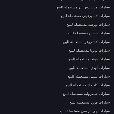
سيارات مرسيدس بنز مستعملة للبيع
سيارات لامبورغيني مستعملة للبيع
سيارات بورشه مستعملة للبيع
سيارات نيسان مستعملة للبيع
سيارات لاند روفر مستعملة للبيع
سيارات تويوتا مستعملة للبيع
سيارات هوندا مستعملة للبيع
سيارات أودي مستعملة للبيع
سيارات بينتلي مستعملة للبيع
سيارات كاديلاك مستعملة للبيع
سيارات شيفروليه مستعملة للبيع
سيارات فورد مستعملة للبيع
سيارات جي ام سي مستعملة للبيع