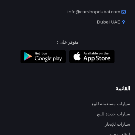
info@carshopdubai.com
Dubai UAE
متوفر على :
القائمة
سيارات مستعملة للبيع
سيارات جديدة للبيع
سيارات للإيجار
ارقام لوحات