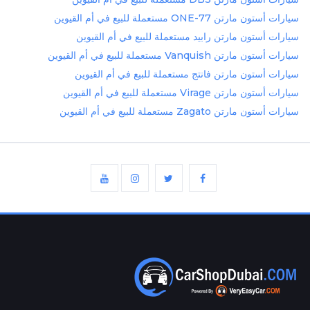
سيارات أستون مارتن ONE-77 مستعملة للبيع في أم القيوين
سيارات أستون مارتن رابيد مستعملة للبيع في أم القيوين
سيارات أستون مارتن Vanquish مستعملة للبيع في أم القيوين
سيارات أستون مارتن فانتج مستعملة للبيع في أم القيوين
سيارات أستون مارتن Virage مستعملة للبيع في أم القيوين
سيارات أستون مارتن Zagato مستعملة للبيع في أم القيوين