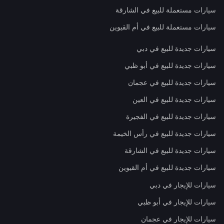
سيارات مستعملة للبيع في الشارقة
سيارات مستعملة للبيع في أم القيوين
سيارات جديدة للبيع في دبي
سيارات جديدة للبيع في أبو ظبي
سيارات جديدة للبيع في عجمان
سيارات جديدة للبيع في العين
سيارات جديدة للبيع في الفجيرة
سيارات جديدة للبيع في رأس الخيمة
سيارات جديدة للبيع في الشارقة
سيارات جديدة للبيع في أم القيوين
سيارات للإيجار في دبي
سيارات للإيجار في أبو ظبي
سيارات للإيجار في عجمان