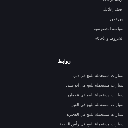
أضف إعلانك
من نحن
سياسة الخصوصية
الشروط والأحكام
روابط
سيارات مستعملة للبيع في دبي
سيارات مستعملة للبيع في أبو ظبي
سيارات مستعملة للبيع في عجمان
سيارات مستعملة للبيع في العين
سيارات مستعملة للبيع في الفجيرة
سيارات مستعملة للبيع في رأس الخيمة