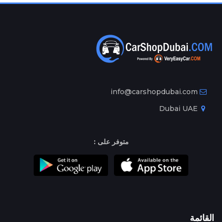
info@carshopdubai.com
Dubai UAE
متوفر على :
القائمة