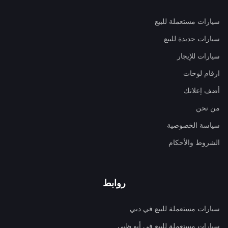
سيارات مستعملة للبيع
سيارات جديدة للبيع
سيارات للإيجار
ارقام لوحات
أضف إعلانك
من نحن
سياسة الخصوصية
الشروط والأحكام
روابط
سيارات مستعملة للبيع في دبي
سيارات مستعملة للبيع في أبو ظبي