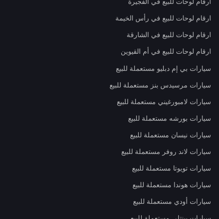
ارقام لوحات للبيع في الفجيرة
ارقام لوحات للبيع في رأس الخيمة
ارقام لوحات للبيع في الشارقة
ارقام لوحات للبيع في أم القيوين
سيارات بي إم دبليو مستعملة للبيع
سيارات مرسيدس بنز مستعملة للبيع
سيارات لامبورغيني مستعملة للبيع
سيارات بورشه مستعملة للبيع
سيارات نيسان مستعملة للبيع
سيارات لاند روفر مستعملة للبيع
سيارات تويوتا مستعملة للبيع
سيارات هوندا مستعملة للبيع
سيارات أودي مستعملة للبيع
سيارات بينتلي مستعملة للبيع