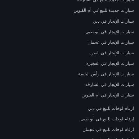
سيارات جديدة للبيع في أم القيوين
سيارات للإيجار في دبي
سيارات للإيجار في أبو ظبي
سيارات للإيجار في عجمان
سيارات للإيجار في العين
سيارات للإيجار في الفجيرة
سيارات للإيجار في رأس الخيمة
سيارات للإيجار في الشارقة
سيارات للإيجار في أم القيوين
ارقام لوحات للبيع في دبي
ارقام لوحات للبيع في أبو ظبي
ارقام لوحات للبيع في عجمان