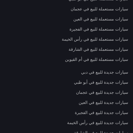
سيارات مستعملة للبيع في عجمان
سيارات مستعملة للبيع في العين
سيارات مستعملة للبيع في الفجيرة
سيارات مستعملة للبيع في رأس الخيمة
سيارات مستعملة للبيع في الشارقة
سيارات مستعملة للبيع في أم القيوين
سيارات جديدة للبيع في دبي
سيارات جديدة للبيع في أبو ظبي
سيارات جديدة للبيع في عجمان
سيارات جديدة للبيع في العين
سيارات جديدة للبيع في الفجيرة
سيارات جديدة للبيع في رأس الخيمة
سيارات جديدة للبيع في الشارقة