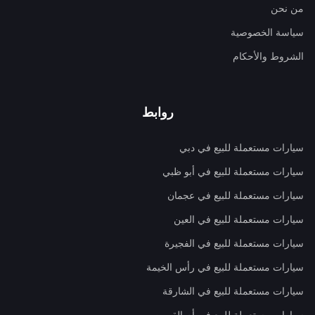
من نحن
سياسة الخصوصية
الشروط والأحكام
روابط
سيارات مستعملة للبيع في دبي
سيارات مستعملة للبيع في أبو ظبي
سيارات مستعملة للبيع في عجمان
سيارات مستعملة للبيع في العين
سيارات مستعملة للبيع في الفجيرة
سيارات مستعملة للبيع في رأس الخيمة
سيارات مستعملة للبيع في الشارقة
سيارات مستعملة للبيع في أم القيوين