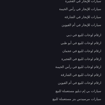
سيارات للإيجار في الفجيرة
سيارات للإيجار في رأس الخيمة
سيارات للإيجار في الشارقة
سيارات للإيجار في أم القيوين
ارقام لوحات للبيع في دبي
ارقام لوحات للبيع في أبو ظبي
ارقام لوحات للبيع في عجمان
ارقام لوحات للبيع في الفجيرة
ارقام لوحات للبيع في رأس الخيمة
ارقام لوحات للبيع في الشارقة
ارقام لوحات للبيع في أم القيوين
سيارات بي إم دبليو مستعملة للبيع
سيارات مرسيدس بنز مستعملة للبيع