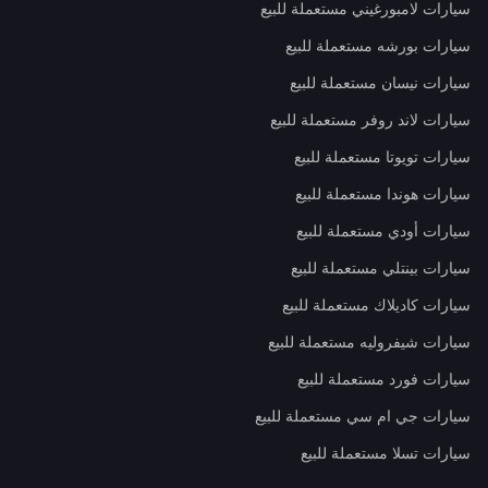
سيارات لامبورغيني مستعملة للبيع
سيارات بورشه مستعملة للبيع
سيارات نيسان مستعملة للبيع
سيارات لاند روفر مستعملة للبيع
سيارات تويوتا مستعملة للبيع
سيارات هوندا مستعملة للبيع
سيارات أودي مستعملة للبيع
سيارات بينتلي مستعملة للبيع
سيارات كاديلاك مستعملة للبيع
سيارات شيفروليه مستعملة للبيع
سيارات فورد مستعملة للبيع
سيارات جي ام سي مستعملة للبيع
سيارات تسلا مستعملة للبيع