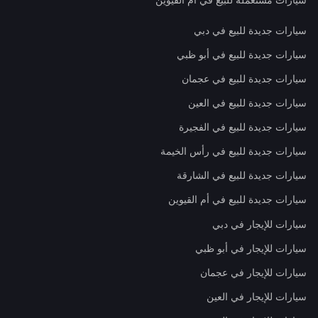
سيارات جديدة للبيع في دبي
سيارات جديدة للبيع في أبو ظبي
سيارات جديدة للبيع في عجمان
سيارات جديدة للبيع في العين
سيارات جديدة للبيع في الفجيرة
سيارات جديدة للبيع في رأس الخيمة
سيارات جديدة للبيع في الشارقة
سيارات جديدة للبيع في أم القيوين
سيارات للإيجار في دبي
سيارات للإيجار في أبو ظبي
سيارات للإيجار في عجمان
سيارات للإيجار في العين