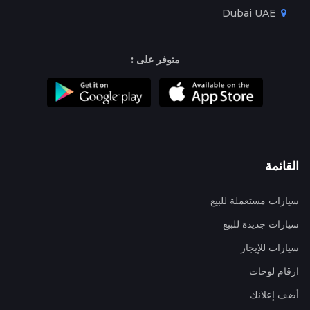
Dubai UAE
متوفر على :
القائمة
سيارات مستعملة للبيع
سيارات جديدة للبيع
سيارات للإيجار
ارقام لوحات
أضف إعلانك