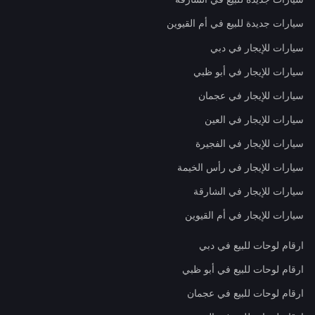
سيارات جديدة للبيع في أم القيوين
سيارات للإيجار في دبي
سيارات للإيجار في أبو ظبي
سيارات للإيجار في عجمان
سيارات للإيجار في العين
سيارات للإيجار في الفجيرة
سيارات للإيجار في رأس الخيمة
سيارات للإيجار في الشارقة
سيارات للإيجار في أم القيوين
ارقام لوحات للبيع في دبي
ارقام لوحات للبيع في أبو ظبي
ارقام لوحات للبيع في عجمان