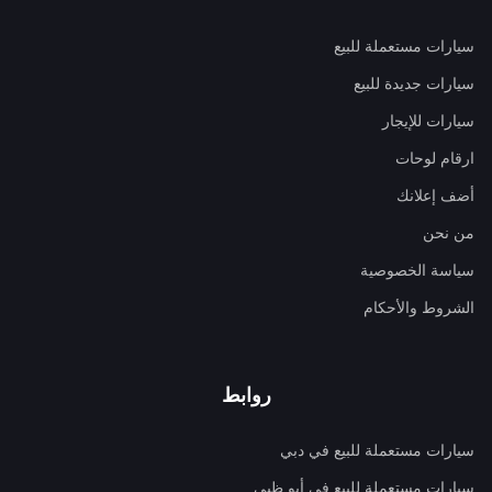
سيارات مستعملة للبيع
سيارات جديدة للبيع
سيارات للإيجار
ارقام لوحات
أضف إعلانك
من نحن
سياسة الخصوصية
الشروط والأحكام
روابط
سيارات مستعملة للبيع في دبي
سيارات مستعملة للبيع في أبو ظبي