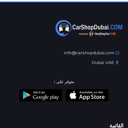
info@carshopdubai.com
Dubai UAE
متوفر على :
القائمة