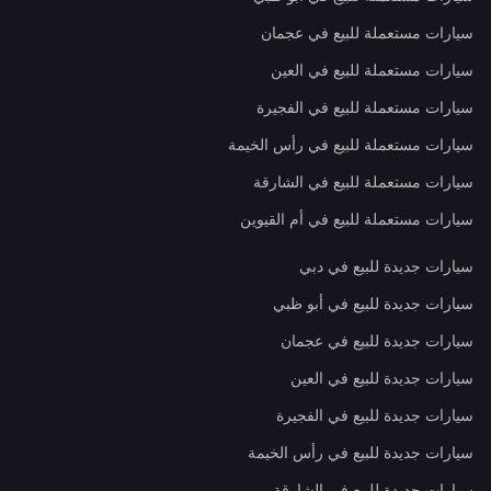
سيارات مستعملة للبيع في عجمان
سيارات مستعملة للبيع في العين
سيارات مستعملة للبيع في الفجيرة
سيارات مستعملة للبيع في رأس الخيمة
سيارات مستعملة للبيع في الشارقة
سيارات مستعملة للبيع في أم القيوين
سيارات جديدة للبيع في دبي
سيارات جديدة للبيع في أبو ظبي
سيارات جديدة للبيع في عجمان
سيارات جديدة للبيع في العين
سيارات جديدة للبيع في الفجيرة
سيارات جديدة للبيع في رأس الخيمة
سيارات جديدة للبيع في الشارقة