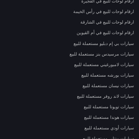
ارقام لوحات للبيع في الفجيرة
ارقام لوحات للبيع في رأس الخيمة
ارقام لوحات للبيع في الشارقة
ارقام لوحات للبيع في أم القيوين
سيارات بي إم دبليو مستعملة للبيع
سيارات مرسيدس بنز مستعملة للبيع
سيارات لامبورغيني مستعملة للبيع
سيارات بورشه مستعملة للبيع
سيارات نيسان مستعملة للبيع
سيارات لاند روفر مستعملة للبيع
سيارات تويوتا مستعملة للبيع
سيارات هوندا مستعملة للبيع
سيارات أودي مستعملة للبيع
سيارات بينتلي مستعملة للبيع