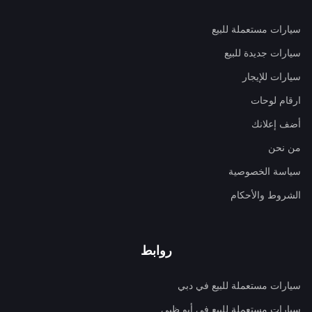
سيارات مستعملة للبيع
سيارات جديدة للبيع
سيارات للإيجار
ارقام لوحات
أضف إعلانك
من نحن
سياسة الخصوصية
الشروط والأحكام
روابط
سيارات مستعملة للبيع في دبي
سيارات مستعملة للبيع في أبو ظبي