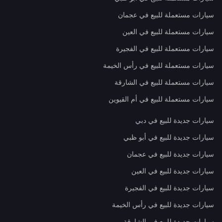
سيارات مستعملة للبيع في عجمان
سيارات مستعملة للبيع في العين
سيارات مستعملة للبيع في الفجيرة
سيارات مستعملة للبيع في رأس الخيمة
سيارات مستعملة للبيع في الشارقة
سيارات مستعملة للبيع في أم القيوين
سيارات جديدة للبيع في دبي
سيارات جديدة للبيع في أبو ظبي
سيارات جديدة للبيع في عجمان
سيارات جديدة للبيع في العين
سيارات جديدة للبيع في الفجيرة
سيارات جديدة للبيع في رأس الخيمة
سيارات جديدة للبيع في الشارقة