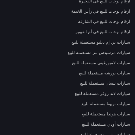
ارقام لوحات للبيع في الفجيرة
ارقام لوحات للبيع في رأس الخيمة
ارقام لوحات للبيع في الشارقة
ارقام لوحات للبيع في أم القيوين
سيارات بي إم دبليو مستعملة للبيع
سيارات مرسيدس بنز مستعملة للبيع
سيارات لامبورغيني مستعملة للبيع
سيارات بورشه مستعملة للبيع
سيارات نيسان مستعملة للبيع
سيارات لاند روفر مستعملة للبيع
سيارات تويوتا مستعملة للبيع
سيارات هوندا مستعملة للبيع
سيارات أودي مستعملة للبيع
سيارات بينتلي مستعملة للبيع