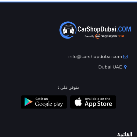
info@carshopdubai.com
Dubai UAE
متوفر على :
القائمة