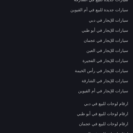
سيارات جديدة للبيع في أم القيوين
سيارات للإيجار في دبي
سيارات للإيجار في أبو ظبي
سيارات للإيجار في عجمان
سيارات للإيجار في العين
سيارات للإيجار في الفجيرة
سيارات للإيجار في رأس الخيمة
سيارات للإيجار في الشارقة
سيارات للإيجار في أم القيوين
ارقام لوحات للبيع في دبي
ارقام لوحات للبيع في أبو ظبي
ارقام لوحات للبيع في عجمان