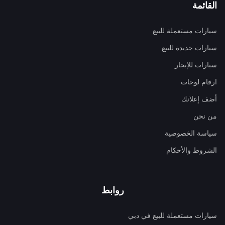
القائمة
سيارات مستعملة للبيع
سيارات جديدة للبيع
سيارات للإيجار
ارقام لوحات
أضف إعلانك
من نحن
سياسة الخصوصية
الشروط والأحكام
روابط
سيارات مستعملة للبيع في دبي