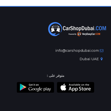
info@carshopdubai.com
Dubai UAE
متوفر على :