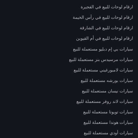
ارقام لوحات للبيع في الفجيرة
ارقام لوحات للبيع في رأس الخيمة
ارقام لوحات للبيع في الشارقة
ارقام لوحات للبيع في أم القيوين
سيارات بي إم دبليو مستعملة للبيع
سيارات مرسيدس بنز مستعملة للبيع
سيارات لامبورغيني مستعملة للبيع
سيارات بورشه مستعملة للبيع
سيارات نيسان مستعملة للبيع
سيارات لاند روفر مستعملة للبيع
سيارات تويوتا مستعملة للبيع
سيارات هوندا مستعملة للبيع
سيارات أودي مستعملة للبيع