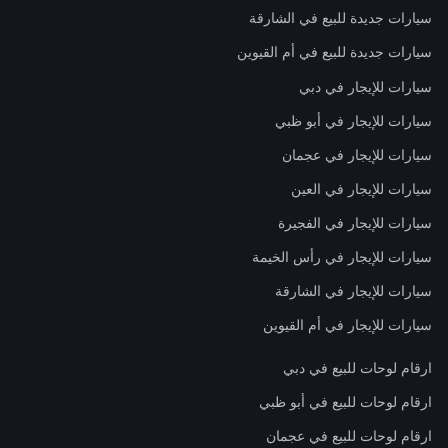
سيارات جديدة للبيع في الشارقة
سيارات جديدة للبيع في أم القيوين
سيارات للإيجار في دبي
سيارات للإيجار في أبو ظبي
سيارات للإيجار في عجمان
سيارات للإيجار في العين
سيارات للإيجار في الفجيرة
سيارات للإيجار في رأس الخيمة
سيارات للإيجار في الشارقة
سيارات للإيجار في أم القيوين
ارقام لوحات للبيع في دبي
ارقام لوحات للبيع في أبو ظبي
ارقام لوحات للبيع في عجمان