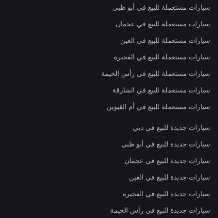
سيارات مستعملة للبيع في أبو ظبي
سيارات مستعملة للبيع في عجمان
سيارات مستعملة للبيع في العين
سيارات مستعملة للبيع في الفجيرة
سيارات مستعملة للبيع في رأس الخيمة
سيارات مستعملة للبيع في الشارقة
سيارات مستعملة للبيع في أم القيوين
سيارات جديدة للبيع في دبي
سيارات جديدة للبيع في أبو ظبي
سيارات جديدة للبيع في عجمان
سيارات جديدة للبيع في العين
سيارات جديدة للبيع في الفجيرة
سيارات جديدة للبيع في رأس الخيمة