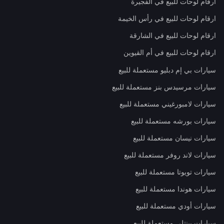
ارقام لوحات للبيع في الفجيرة
ارقام لوحات للبيع في رأس الخيمة
ارقام لوحات للبيع في الشارقة
ارقام لوحات للبيع في أم القيوين
سيارات بي إم دبليو مستعملة للبيع
سيارات مرسيدس بنز مستعملة للبيع
سيارات لامبورغيني مستعملة للبيع
سيارات بورشه مستعملة للبيع
سيارات نيسان مستعملة للبيع
سيارات لاند روفر مستعملة للبيع
سيارات تويوتا مستعملة للبيع
سيارات هوندا مستعملة للبيع
سيارات أودي مستعملة للبيع
سيارات بينتلي مستعملة للبيع