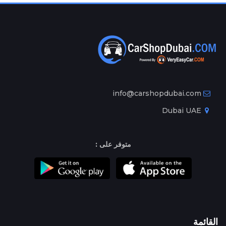
info@carshopdubai.com
Dubai UAE
متوفر على :
القائمة