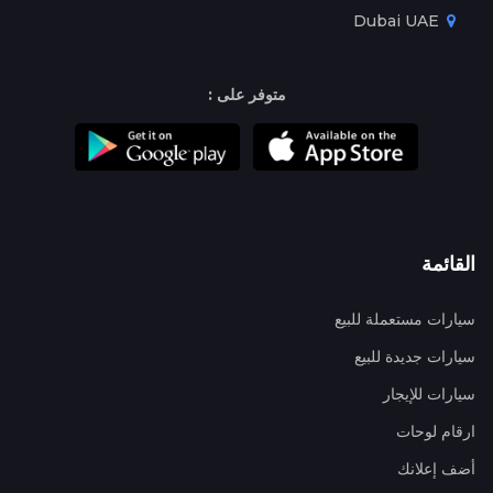
Dubai UAE
متوفر على :
القائمة
سيارات مستعملة للبيع
سيارات جديدة للبيع
سيارات للإيجار
ارقام لوحات
أضف إعلانك