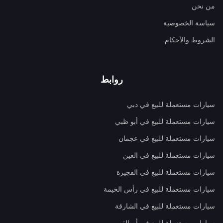
من نحن
سياسة الخصوصية
الشروط والأحكام
روابط
سيارات مستعملة للبيع في دبي
سيارات مستعملة للبيع في أبو ظبي
سيارات مستعملة للبيع في عجمان
سيارات مستعملة للبيع في العين
سيارات مستعملة للبيع في الفجيرة
سيارات مستعملة للبيع في رأس الخيمة
سيارات مستعملة للبيع في الشارقة
سيارات مستعملة للبيع في أم القيوين