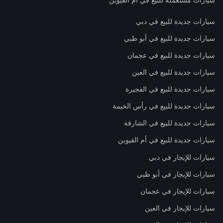
سيارات جديدة للبيع في دبي
سيارات جديدة للبيع في أبو ظبي
سيارات جديدة للبيع في عجمان
سيارات جديدة للبيع في العين
سيارات جديدة للبيع في الفجيرة
سيارات جديدة للبيع في رأس الخيمة
سيارات جديدة للبيع في الشارقة
سيارات جديدة للبيع في أم القيوين
سيارات للإيجار في دبي
سيارات للإيجار في أبو ظبي
سيارات للإيجار في عجمان
سيارات للإيجار في العين