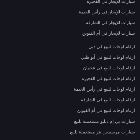
سيارات للإيجار في الفجيرة
سيارات للإيجار في رأس الخيمة
سيارات للإيجار في الشارقة
سيارات للإيجار في أم القيوين
ارقام لوحات للبيع في دبي
ارقام لوحات للبيع في أبو ظبي
ارقام لوحات للبيع في عجمان
ارقام لوحات للبيع في الفجيرة
ارقام لوحات للبيع في رأس الخيمة
ارقام لوحات للبيع في الشارقة
ارقام لوحات للبيع في أم القيوين
سيارات بي إم دبليو مستعملة للبيع
سيارات مرسيدس بنز مستعملة للبيع