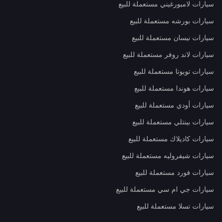
سيارات لامبورغيني مستعملة للبيع
سيارات بورشه مستعملة للبيع
سيارات نيسان مستعملة للبيع
سيارات لاند روفر مستعملة للبيع
سيارات تويوتا مستعملة للبيع
سيارات هوندا مستعملة للبيع
سيارات أودي مستعملة للبيع
سيارات بينتلي مستعملة للبيع
سيارات كاديلاك مستعملة للبيع
سيارات شيفروليه مستعملة للبيع
سيارات فورد مستعملة للبيع
سيارات جي ام سي مستعملة للبيع
سيارات تسلا مستعملة للبيع