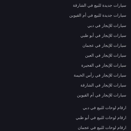
سيارات جديدة للبيع في الشارقة
سيارات جديدة للبيع في أم القيوين
سيارات للإيجار في دبي
سيارات للإيجار في أبو ظبي
سيارات للإيجار في عجمان
سيارات للإيجار في العين
سيارات للإيجار في الفجيرة
سيارات للإيجار في رأس الخيمة
سيارات للإيجار في الشارقة
سيارات للإيجار في أم القيوين
ارقام لوحات للبيع في دبي
ارقام لوحات للبيع في أبو ظبي
ارقام لوحات للبيع في عجمان