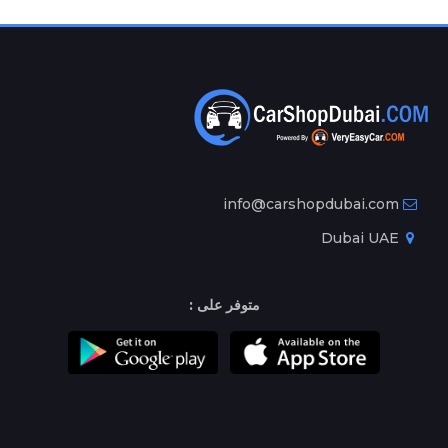
info@carshopdubai.com
Dubai UAE
متوفر على :