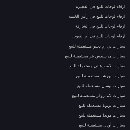
ارقام لوحات للبيع في الفجيرة
ارقام لوحات للبيع في رأس الخيمة
ارقام لوحات للبيع في الشارقة
ارقام لوحات للبيع في أم القيوين
سيارات بي إم دبليو مستعملة للبيع
سيارات مرسيدس بنز مستعملة للبيع
سيارات لامبورغيني مستعملة للبيع
سيارات بورشه مستعملة للبيع
سيارات نيسان مستعملة للبيع
سيارات لاند روفر مستعملة للبيع
سيارات تويوتا مستعملة للبيع
سيارات هوندا مستعملة للبيع
سيارات أودي مستعملة للبيع