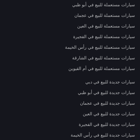
سيارات مستعملة للبيع في أبو ظبي
سيارات مستعملة للبيع في عجمان
سيارات مستعملة للبيع في العين
سيارات مستعملة للبيع في الفجيرة
سيارات مستعملة للبيع في رأس الخيمة
سيارات مستعملة للبيع في الشارقة
سيارات مستعملة للبيع في أم القيوين
سيارات جديدة للبيع في دبي
سيارات جديدة للبيع في أبو ظبي
سيارات جديدة للبيع في عجمان
سيارات جديدة للبيع في العين
سيارات جديدة للبيع في الفجيرة
سيارات جديدة للبيع في رأس الخيمة