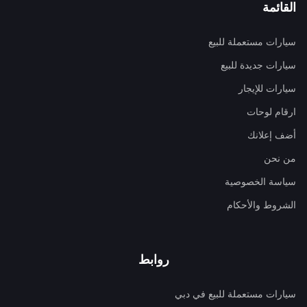
القائمة
سيارات مستعملة للبيع
سيارات جديدة للبيع
سيارات للإيجار
ارقام لوحات
أضف إعلانك
من نحن
سياسة الخصوصية
الشروط والأحكام
روابط
سيارات مستعملة للبيع في دبي