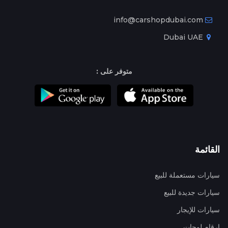
info@carshopdubai.com
Dubai UAE
متوفر على :
القائمة
سيارات مستعملة للبيع
سيارات جديدة للبيع
سيارات للإيجار
ارقام لوحات