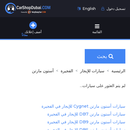
تسجيل دخول
English
القائمة
أضف إعلانك
مجاناً
بحث
الرئيسية
سيارات للإيجار
الفجيرة
أستون مارتن
لم يتم العثور على سيارات...
سيارات أستون مارتن Cygnet للإيجار في الفجيرة
سيارات أستون مارتن DB7 للإيجار في الفجيرة
سيارات أستون مارتن DB9 للإيجار في الفجيرة
سيارات أستون مارتن DBS للإيجار في الفجيرة