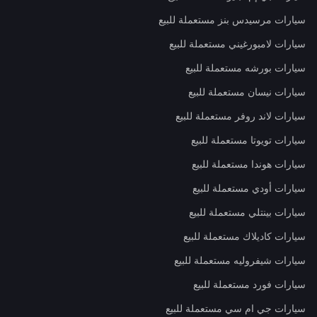
سيارات مرسيدس بنز مستعملة للبيع
سيارات لامبورغيني مستعملة للبيع
سيارات بورشه مستعملة للبيع
سيارات نيسان مستعملة للبيع
سيارات لاند روفر مستعملة للبيع
سيارات تويوتا مستعملة للبيع
سيارات هوندا مستعملة للبيع
سيارات أودي مستعملة للبيع
سيارات بينتلي مستعملة للبيع
سيارات كاديلاك مستعملة للبيع
سيارات شيفروليه مستعملة للبيع
سيارات فورد مستعملة للبيع
سيارات جي ام سي مستعملة للبيع