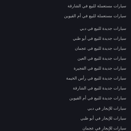
سيارات مستعملة للبيع في الشارقة
سيارات مستعملة للبيع في أم القيوين
سيارات جديدة للبيع في دبي
سيارات جديدة للبيع في أبو ظبي
سيارات جديدة للبيع في عجمان
سيارات جديدة للبيع في العين
سيارات جديدة للبيع في الفجيرة
سيارات جديدة للبيع في رأس الخيمة
سيارات جديدة للبيع في الشارقة
سيارات جديدة للبيع في أم القيوين
سيارات للإيجار في دبي
سيارات للإيجار في أبو ظبي
سيارات للإيجار في عجمان