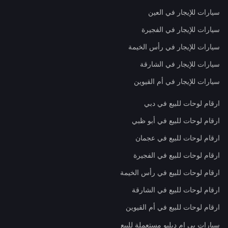
سيارات للإيجار في العين
سيارات للإيجار في الفجيرة
سيارات للإيجار في رأس الخيمة
سيارات للإيجار في الشارقة
سيارات للإيجار في أم القيوين
ارقام لوحات للبيع في دبي
ارقام لوحات للبيع في أبو ظبي
ارقام لوحات للبيع في عجمان
ارقام لوحات للبيع في الفجيرة
ارقام لوحات للبيع في رأس الخيمة
ارقام لوحات للبيع في الشارقة
ارقام لوحات للبيع في أم القيوين
سيارات بي إم دبليو مستعملة للبيع