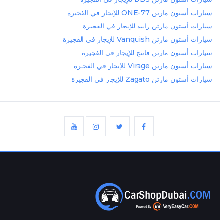
سيارات أستون مارتن ONE-77 للإيجار في الفجيرة
سيارات أستون مارتن رابيد للإيجار في الفجيرة
سيارات أستون مارتن Vanquish للإيجار في الفجيرة
سيارات أستون مارتن فانتج للإيجار في الفجيرة
سيارات أستون مارتن Virage للإيجار في الفجيرة
سيارات أستون مارتن Zagato للإيجار في الفجيرة