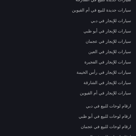
سيارات جديدة للبيع في أم القيوين
سيارات للإيجار في دبي
سيارات للإيجار في أبو ظبي
سيارات للإيجار في عجمان
سيارات للإيجار في العين
سيارات للإيجار في الفجيرة
سيارات للإيجار في رأس الخيمة
سيارات للإيجار في الشارقة
سيارات للإيجار في أم القيوين
ارقام لوحات للبيع في دبي
ارقام لوحات للبيع في أبو ظبي
ارقام لوحات للبيع في عجمان