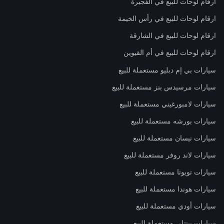
ارقام لوحات للبيع في الفجيرة
ارقام لوحات للبيع في رأس الخيمة
ارقام لوحات للبيع في الشارقة
ارقام لوحات للبيع في أم القيوين
سيارات بي إم دبليو مستعملة للبيع
سيارات مرسيدس بنز مستعملة للبيع
سيارات لامبورغيني مستعملة للبيع
سيارات بورشه مستعملة للبيع
سيارات نيسان مستعملة للبيع
سيارات لاند روفر مستعملة للبيع
سيارات تويوتا مستعملة للبيع
سيارات هوندا مستعملة للبيع
سيارات أودي مستعملة للبيع
سيارات بينتلي مستعملة للبيع