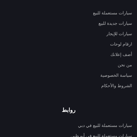
سيارات مستعملة للبيع
سيارات جديدة للبيع
سيارات للإيجار
ارقام لوحات
أضف إعلانك
من نحن
سياسة الخصوصية
الشروط والأحكام
روابط
سيارات مستعملة للبيع في دبي
سيارات مستعملة للبيع في أبو ظبي