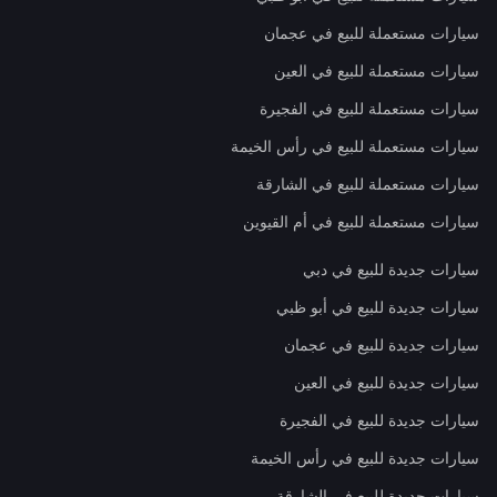
سيارات مستعملة للبيع في عجمان
سيارات مستعملة للبيع في العين
سيارات مستعملة للبيع في الفجيرة
سيارات مستعملة للبيع في رأس الخيمة
سيارات مستعملة للبيع في الشارقة
سيارات مستعملة للبيع في أم القيوين
سيارات جديدة للبيع في دبي
سيارات جديدة للبيع في أبو ظبي
سيارات جديدة للبيع في عجمان
سيارات جديدة للبيع في العين
سيارات جديدة للبيع في الفجيرة
سيارات جديدة للبيع في رأس الخيمة
سيارات جديدة للبيع في الشارقة