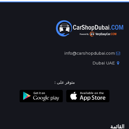
info@carshopdubai.com
Dubai UAE
متوفر على :
القائمة