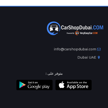
info@carshopdubai.com
Dubai UAE
متوفر على :