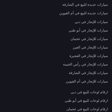
سيارات جديدة للبيع في الشارقة
سيارات جديدة للبيع في أم القيوين
سيارات للإيجار في دبي
سيارات للإيجار في أبو ظبي
سيارات للإيجار في عجمان
سيارات للإيجار في العين
سيارات للإيجار في الفجيرة
سيارات للإيجار في رأس الخيمة
سيارات للإيجار في الشارقة
سيارات للإيجار في أم القيوين
ارقام لوحات للبيع في دبي
ارقام لوحات للبيع في أبو ظبي
ارقام لوحات للبيع في عجمان