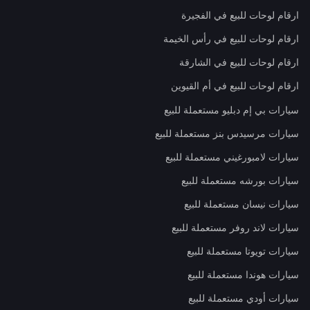
ارقام لوحات للبيع في الفجيرة
ارقام لوحات للبيع في رأس الخيمة
ارقام لوحات للبيع في الشارقة
ارقام لوحات للبيع في أم القيوين
سيارات بي إم دبليو مستعملة للبيع
سيارات مرسيدس بنز مستعملة للبيع
سيارات لامبورغيني مستعملة للبيع
سيارات بورشه مستعملة للبيع
سيارات نيسان مستعملة للبيع
سيارات لاند روفر مستعملة للبيع
سيارات تويوتا مستعملة للبيع
سيارات هوندا مستعملة للبيع
سيارات أودي مستعملة للبيع