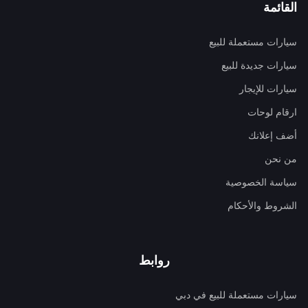
القائمة
سيارات مستعملة للبيع
سيارات جديدة للبيع
سيارات للإيجار
ارقام لوحات
أضف إعلانك
من نحن
سياسة الخصوصية
الشروط والأحكام
روابط
سيارات مستعملة للبيع في دبي