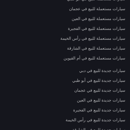
سيارات مستعملة للبيع في عجمان
سيارات مستعملة للبيع في العين
سيارات مستعملة للبيع في الفجيرة
سيارات مستعملة للبيع في رأس الخيمة
سيارات مستعملة للبيع في الشارقة
سيارات مستعملة للبيع في أم القيوين
سيارات جديدة للبيع في دبي
سيارات جديدة للبيع في أبو ظبي
سيارات جديدة للبيع في عجمان
سيارات جديدة للبيع في العين
سيارات جديدة للبيع في الفجيرة
سيارات جديدة للبيع في رأس الخيمة
سيارات جديدة للبيع في الشارقة