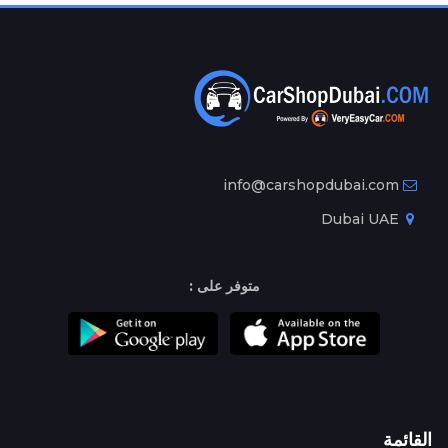
info@carshopdubai.com
Dubai UAE
متوفر على :
القائمة