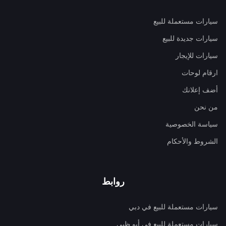
سيارات مستعملة للبيع
سيارات جديدة للبيع
سيارات للإيجار
ارقام لوحات
أضف إعلانك
من نحن
سياسة الخصوصية
الشروط والأحكام
روابط
سيارات مستعملة للبيع في دبي
سيارات مستعملة للبيع في أبو ظبي