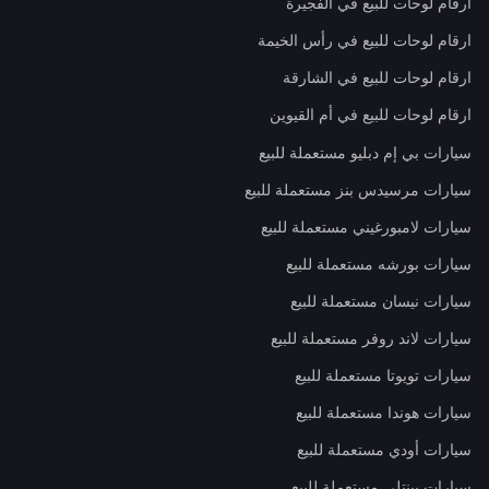
ارقام لوحات للبيع في الفجيرة
ارقام لوحات للبيع في رأس الخيمة
ارقام لوحات للبيع في الشارقة
ارقام لوحات للبيع في أم القيوين
سيارات بي إم دبليو مستعملة للبيع
سيارات مرسيدس بنز مستعملة للبيع
سيارات لامبورغيني مستعملة للبيع
سيارات بورشه مستعملة للبيع
سيارات نيسان مستعملة للبيع
سيارات لاند روفر مستعملة للبيع
سيارات تويوتا مستعملة للبيع
سيارات هوندا مستعملة للبيع
سيارات أودي مستعملة للبيع
سيارات بينتلي مستعملة للبيع