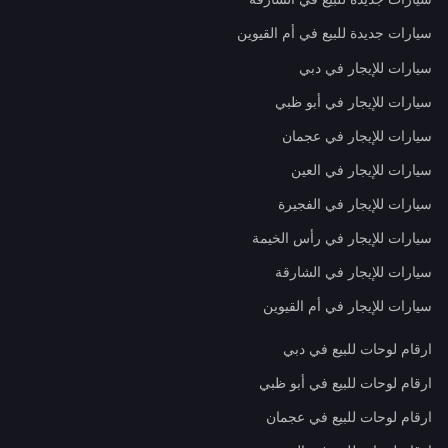
سيارات جديدة للبيع في أم القيوين
سيارات للإيجار في دبي
سيارات للإيجار في أبو ظبي
سيارات للإيجار في عجمان
سيارات للإيجار في العين
سيارات للإيجار في الفجيرة
سيارات للإيجار في رأس الخيمة
سيارات للإيجار في الشارقة
سيارات للإيجار في أم القيوين
ارقام لوحات للبيع في دبي
ارقام لوحات للبيع في أبو ظبي
ارقام لوحات للبيع في عجمان