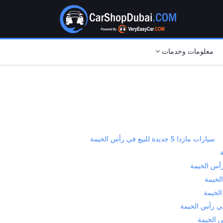
معلومات وخدمات
سيارات مازدا 5 جديدة للبيع في رأس الخيمة