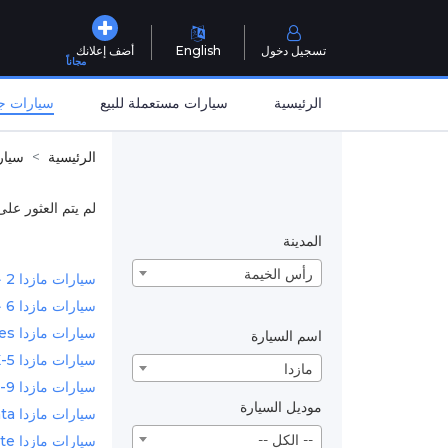
تسجيل دخول
English
أضف إعلانك
مجاناً
الرئيسية
سيارات مستعملة للبيع
سيارات جد
الرئيسية
سيار
لم يتم العثور على
المدينة
رأس الخيمة
سيارات مازدا 2 جديدة للبيع في رأس الخيمة
سيارات مازدا 6 جديدة للبيع في رأس الخيمة
سيارات مازدا B-Series جديدة للبيع في رأس الخيمة
اسم السيارة
سيارات مازدا CX-5 جديدة للبيع في رأس الخيمة
مازدا
سيارات مازدا CX-9 جديدة للبيع في رأس الخيمة
موديل السيارة
سيارات مازدا MX-5 Miata جديدة للبيع في رأس الخيمة
-- الكل --
سيارات مازدا Tribute جديدة للبيع في رأس الخيمة