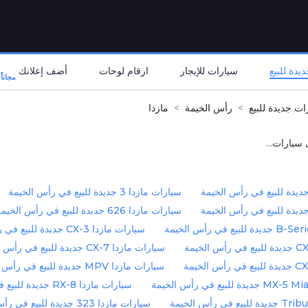
يدة للبيع
سيارات للإيجار
ارقام لوحات
أضف إعلانك
مجاناً
ات جديدة للبيع
رأس الخيمة
مازدا
 سيارات...
سيارات مازدا 3 جديدة للبيع في رأس الخيمة
سيارات مازدا 626 جديدة للبيع في رأس الخيمة
سيارات مازدا CX-3 جديدة للبيع في رأس الخيمة
سيارات مازدا CX-7 جديدة للبيع في رأس الخيمة
سيارات مازدا MPV جديدة للبيع في رأس الخيمة
سيارات مازدا RX-8 جديدة للبيع في رأس الخيمة
سيارات مازدا 323 جديدة للبيع في رأس الخيمة