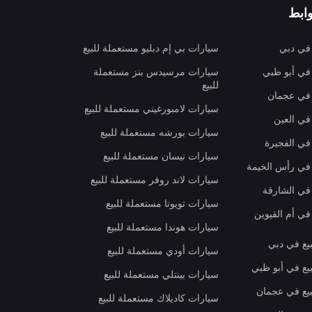
ابط
 في دبي
سيارات بي إم دبليو مستعملة للبيع
 في أبو ظبي
سيارات مرسيدس بنز مستعملة
للبيع
 في عجمان
سيارات لامبورغيني مستعملة للبيع
في العين
سيارات بورشه مستعملة للبيع
 في الفجيرة
سيارات نيسان مستعملة للبيع
 في رأس الخيمة
سيارات لاند روفر مستعملة للبيع
 في الشارقة
سيارات تويوتا مستعملة للبيع
في أم القيوين
سيارات هوندا مستعملة للبيع
بيع في دبي
سيارات أودي مستعملة للبيع
بيع في أبو ظبي
سيارات بينتلي مستعملة للبيع
بيع في عجمان
سيارات كاديلاك مستعملة للبيع