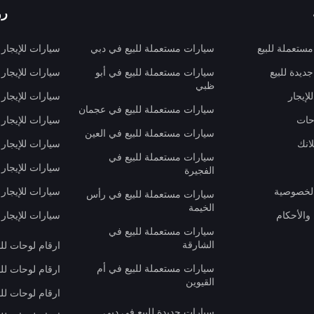
رو
ستعملة للبيع
سيارات مستعملة للبيع في دبي
سيارات للإيجار
ديدة للبيع
سيارات مستعملة للبيع في أبو
سيارات للإيجار
ظبي
لإيجار
سيارات للإيجار
سيارات مستعملة للبيع في عجمان
حات
سيارات للإيجار 
سيارات مستعملة للبيع في العين
انك
سيارات للإيجار
سيارات مستعملة للبيع في
سيارات للإيجار
الفجيرة
لخصوصية
سيارات للإيجار
سيارات مستعملة للبيع في رأس
الخيمة
والأحكام
سيارات للإيجار 
سيارات مستعملة للبيع في
الشارقة
ارقام لوحات لل
سيارات مستعملة للبيع في أم
ارقام لوحات لل
القيوين
ارقام لوحات لل
سيارات جديدة للبيع في دبي