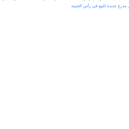
 مدرج جديدة للبيع في رأس الخيمة