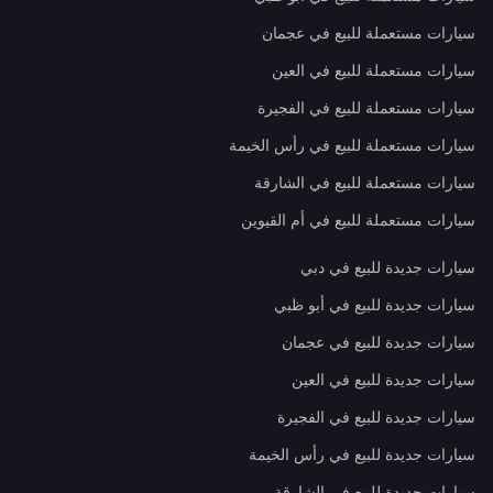
سيارات مستعملة للبيع في عجمان
سيارات مستعملة للبيع في العين
سيارات مستعملة للبيع في الفجيرة
سيارات مستعملة للبيع في رأس الخيمة
سيارات مستعملة للبيع في الشارقة
سيارات مستعملة للبيع في أم القيوين
سيارات جديدة للبيع في دبي
سيارات جديدة للبيع في أبو ظبي
سيارات جديدة للبيع في عجمان
سيارات جديدة للبيع في العين
سيارات جديدة للبيع في الفجيرة
سيارات جديدة للبيع في رأس الخيمة
سيارات جديدة للبيع في الشارقة