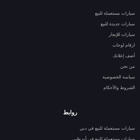
سيارات مستعملة للبيع
سيارات جديدة للبيع
سيارات للإيجار
ارقام لوحات
أضف إعلانك
من نحن
سياسة الخصوصية
الشروط والأحكام
روابط
سيارات مستعملة للبيع في دبي
سيارات مستعملة للبيع في أبو ظبي