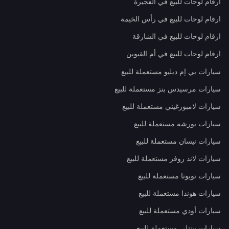
ارقام لوحات للبيع في الفجيرة
ارقام لوحات للبيع في رأس الخيمة
ارقام لوحات للبيع في الشارقة
ارقام لوحات للبيع في أم القيوين
سيارات بي إم دبليو مستعملة للبيع
سيارات مرسيدس بنز مستعملة للبيع
سيارات لامبورغيني مستعملة للبيع
سيارات بورشه مستعملة للبيع
سيارات نيسان مستعملة للبيع
سيارات لاند روفر مستعملة للبيع
سيارات تويوتا مستعملة للبيع
سيارات هوندا مستعملة للبيع
سيارات أودي مستعملة للبيع
سيارات بينتلي مستعملة للبيع