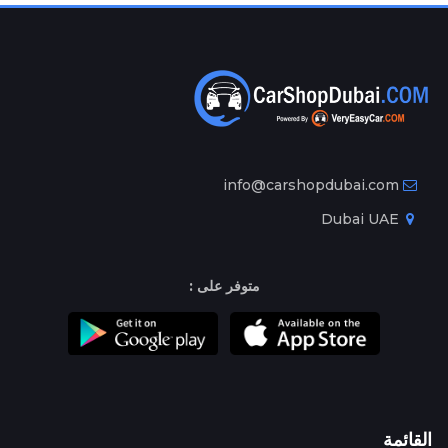
info@carshopdubai.com
Dubai UAE
متوفر على :
القائمة