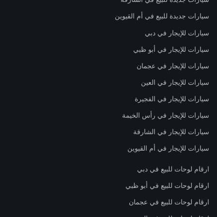
سيارات جديدة للبيع في أم القيوين
سيارات للإيجار في دبي
سيارات للإيجار في أبو ظبي
سيارات للإيجار في عجمان
سيارات للإيجار في العين
سيارات للإيجار في الفجيرة
سيارات للإيجار في رأس الخيمة
سيارات للإيجار في الشارقة
سيارات للإيجار في أم القيوين
ارقام لوحات للبيع في دبي
ارقام لوحات للبيع في أبو ظبي
ارقام لوحات للبيع في عجمان