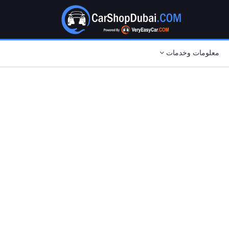
معلومات وخدمات