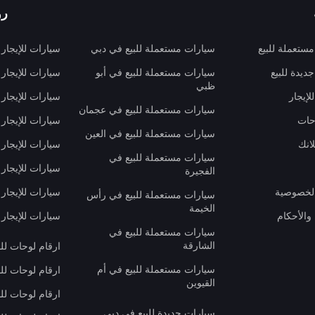
رو
ستعملة للبيع
سيارات مستعملة للبيع في دبي
سيارات للإيجار
ديدة للبيع
سيارات مستعملة للبيع في أبو
سيارات للإيجار
ظبي
لإيجار
سيارات للإيجار
سيارات مستعملة للبيع في عجمان
حات
سيارات للإيجار 
سيارات مستعملة للبيع في العين
انك
سيارات للإيجار
سيارات مستعملة للبيع في
سيارات للإيجار
الفجيرة
لخصوصية
سيارات للإيجار
سيارات مستعملة للبيع في رأس
الخيمة
والأحكام
سيارات للإيجار 
سيارات مستعملة للبيع في
الشارقة
ارقام لوحات لل
سيارات مستعملة للبيع في أم
ارقام لوحات لل
القيوين
ارقام لوحات لل
سيارات جديدة للبيع في دبي