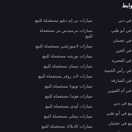
ابط
 في دبي
سيارات بي إم دبليو مستعملة للبيع
 في أبو ظبي
سيارات مرسيدس بنز مستعملة
للبيع
 في عجمان
سيارات لامبورغيني مستعملة للبيع
في العين
سيارات بورشه مستعملة للبيع
 في الفجيرة
سيارات نيسان مستعملة للبيع
 في رأس الخيمة
سيارات لاند روفر مستعملة للبيع
 في الشارقة
سيارات تويوتا مستعملة للبيع
في أم القيوين
سيارات هوندا مستعملة للبيع
بيع في دبي
سيارات أودي مستعملة للبيع
بيع في أبو ظبي
سيارات بينتلي مستعملة للبيع
بيع في عجمان
سيارات كاديلاك مستعملة للبيع