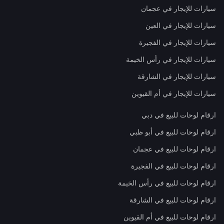
سيارات للإيجار في عجمان
سيارات للإيجار في العين
سيارات للإيجار في الفجيرة
سيارات للإيجار في رأس الخيمة
سيارات للإيجار في الشارقة
سيارات للإيجار في أم القيوين
ارقام لوحات للبيع في دبي
ارقام لوحات للبيع في أبو ظبي
ارقام لوحات للبيع في عجمان
ارقام لوحات للبيع في الفجيرة
ارقام لوحات للبيع في رأس الخيمة
ارقام لوحات للبيع في الشارقة
ارقام لوحات للبيع في أم القيوين