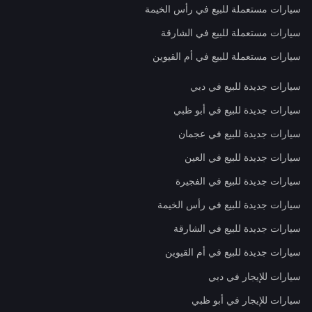
سيارات مستعملة للبيع في رأس الخيمة
سيارات مستعملة للبيع في الشارقة
سيارات مستعملة للبيع في أم القيوين
سيارات جديدة للبيع في دبي
سيارات جديدة للبيع في أبو ظبي
سيارات جديدة للبيع في عجمان
سيارات جديدة للبيع في العين
سيارات جديدة للبيع في الفجيرة
سيارات جديدة للبيع في رأس الخيمة
سيارات جديدة للبيع في الشارقة
سيارات جديدة للبيع في أم القيوين
سيارات للإيجار في دبي
سيارات للإيجار في أبو ظبي