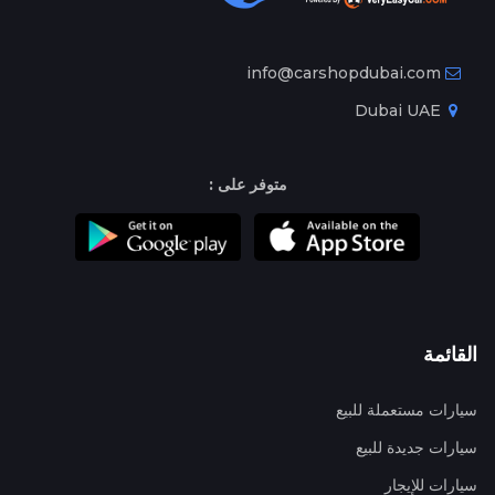
info@carshopdubai.com
Dubai UAE
متوفر على :
القائمة
سيارات مستعملة للبيع
سيارات جديدة للبيع
سيارات للإيجار