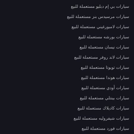
سيارات بي إم دبليو مستعملة للبيع
سيارات مرسيدس بنز مستعملة للبيع
سيارات لامبورغيني مستعملة للبيع
سيارات بورشه مستعملة للبيع
سيارات نيسان مستعملة للبيع
سيارات لاند روفر مستعملة للبيع
سيارات تويوتا مستعملة للبيع
سيارات هوندا مستعملة للبيع
سيارات أودي مستعملة للبيع
سيارات بينتلي مستعملة للبيع
سيارات كاديلاك مستعملة للبيع
سيارات شيفروليه مستعملة للبيع
سيارات فورد مستعملة للبيع