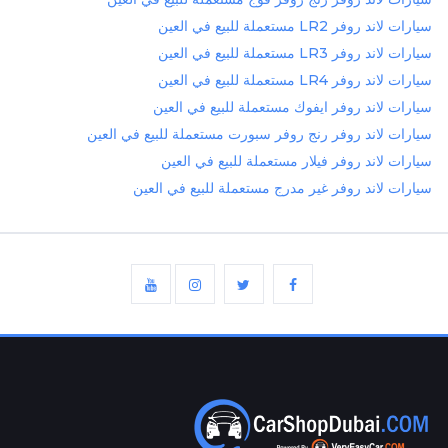
سيارات لاند روفر LR2 مستعملة للبيع في العين
سيارات لاند روفر LR3 مستعملة للبيع في العين
سيارات لاند روفر LR4 مستعملة للبيع في العين
سيارات لاند روفر ايفوك مستعملة للبيع في العين
سيارات لاند روفر رنج روفر سبورت مستعملة للبيع في العين
سيارات لاند روفر فيلار مستعملة للبيع في العين
سيارات لاند روفر غير مدرج مستعملة للبيع في العين