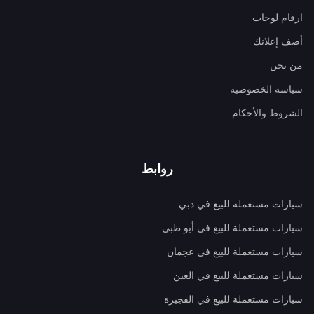
ارقام لوحات
أضف إعلانك
من نحن
سياسة الخصوصية
الشروط والأحكام
روابط
سيارات مستعملة للبيع في دبي
سيارات مستعملة للبيع في أبو ظبي
سيارات مستعملة للبيع في عجمان
سيارات مستعملة للبيع في العين
سيارات مستعملة للبيع في الفجيرة